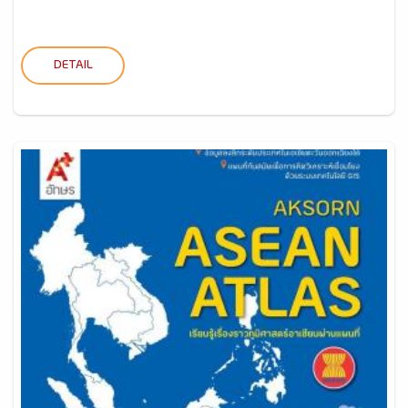
DETAIL