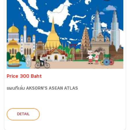
Price 300 Baht
แผนที่เล่ม AKSORN'S ASEAN ATLAS
DETAIL