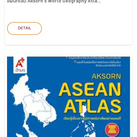
แผนที่เล่ม Aksorn's World Geography Atla...
DETAIL