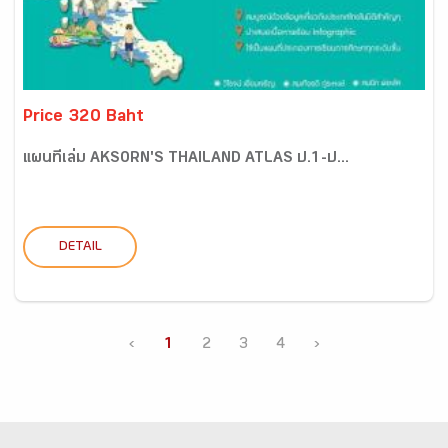
Price 320 Baht
แผนที่เล่ม AKSORN'S THAILAND ATLAS ป.1-ป...
DETAIL
‹
1
2
3
4
›