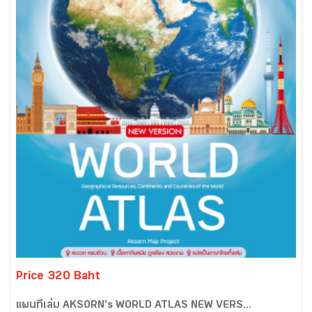
Price 320 Baht
แผนที่เล่ม AKSORN's WORLD ATLAS NEW VERS...