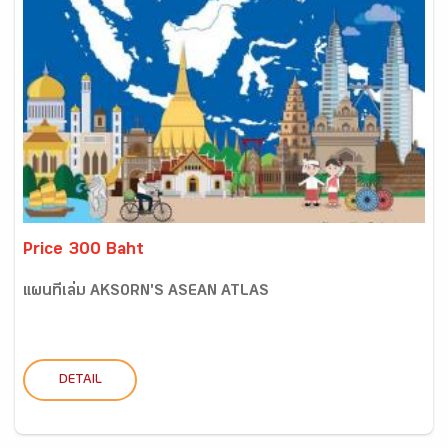
Price 300 Baht
แผนที่เล่ม AKSORN'S ASEAN ATLAS
DETAIL