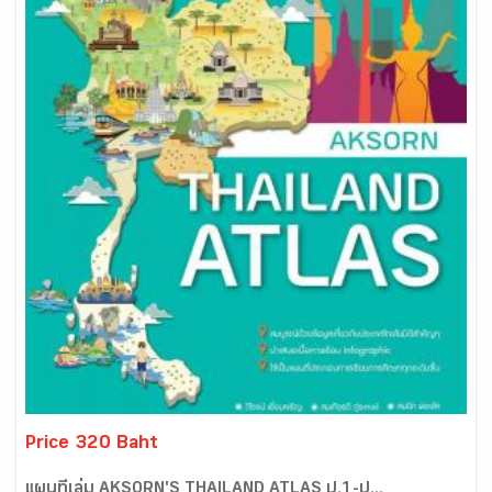
Price 320 Baht
แผนที่เล่ม AKSORN'S THAILAND ATLAS ป.1-ป...