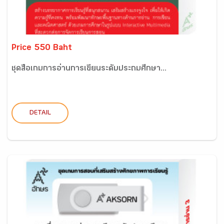
Price 550 Baht
ชุดสื่อเกมการอ่านการเขียนระดับประถมศึกษา...
DETAIL