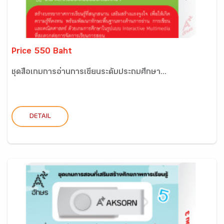
Price 550 Baht
ชุดสื่อเกมการอ่านการเขียนระดับประถมศึกษา...
DETAIL