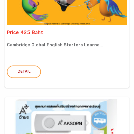
Price 425 Baht
Cambridge Global English Starters Learne...
DETAIL