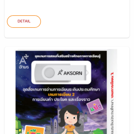
DETAIL