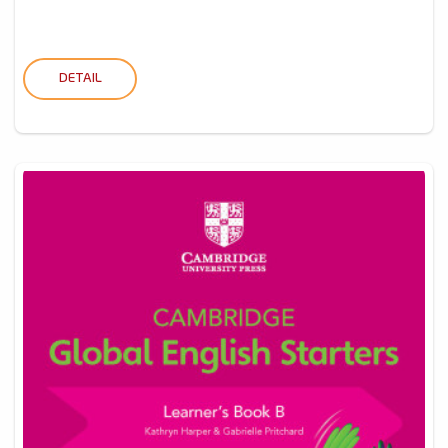
DETAIL