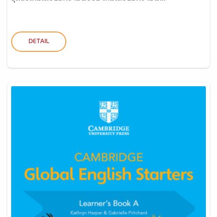
DETAIL