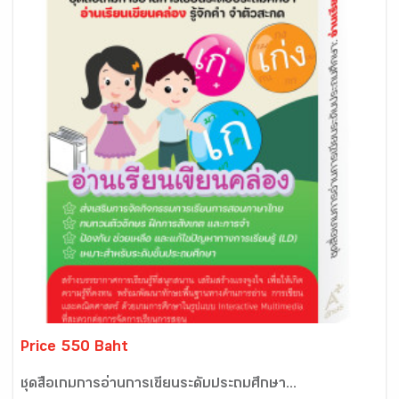
Price 550 Baht
ชุดสื่อเกมการอ่านการเขียนระดับประถมศึกษา...