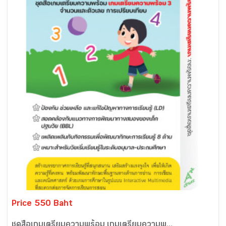
Price 550 Baht
ชุดสื่อเกมเตรียมความพร้อม เกมเตรียมความพ...