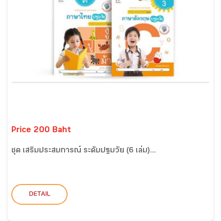
Price 200 Baht
ชุด เสริมประสบการณ์ ระดับปฐมวัย (6 เล่ม)...
DETAIL