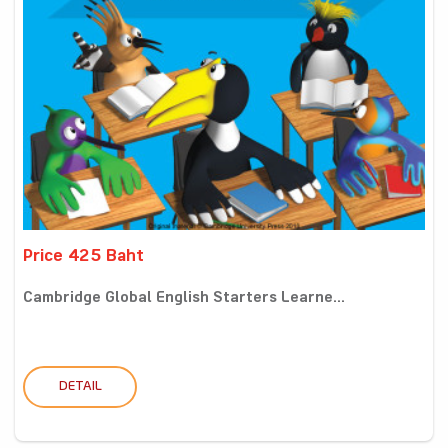
Price 425 Baht
Cambridge Global English Starters Learne...
DETAIL