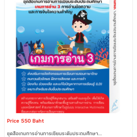
Price 550 Baht
ชุดสื่อเกมการอ่านการเขียนระดับประถมศึกษา...