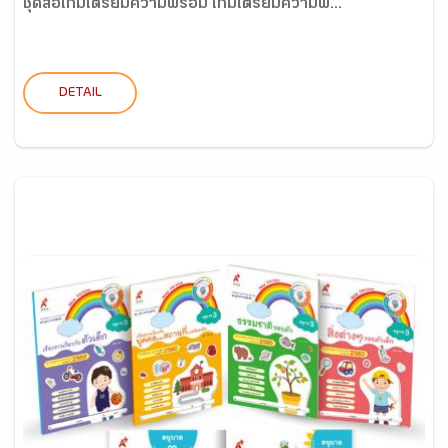
ชุดสื่อเกมเตรียมความพร้อม เกมเตรียมความพ...
DETAIL