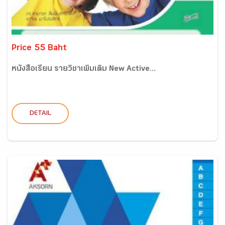
Price 55 Baht
หนังสือเรียน รายวิชาเพิ่มเติม New Active...
DETAIL