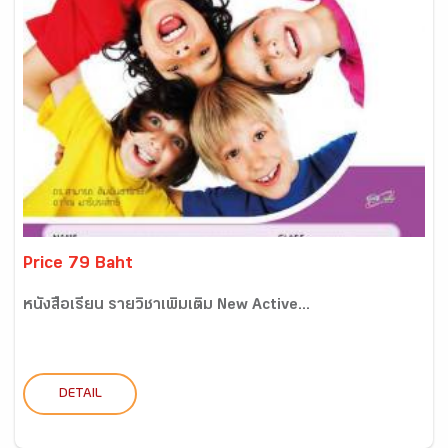
Price 79 Baht
หนังสือเรียน รายวิชาเพิ่มเติม New Active...
DETAIL