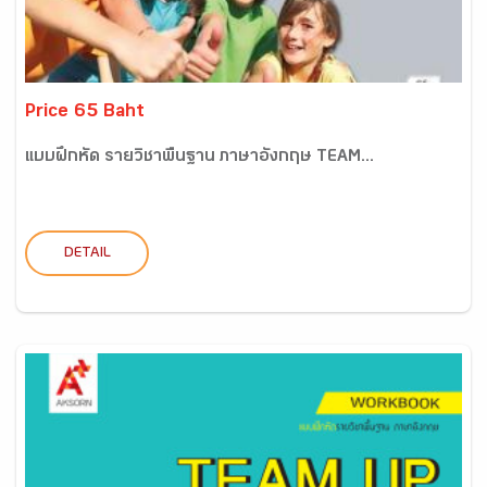
Price 65 Baht
แบบฝึกหัด รายวิชาพื้นฐาน ภาษาอังกฤษ TEAM...
DETAIL