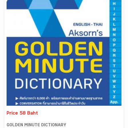
Price 58 Baht
GOLDEN MINUTE DICTIONARY