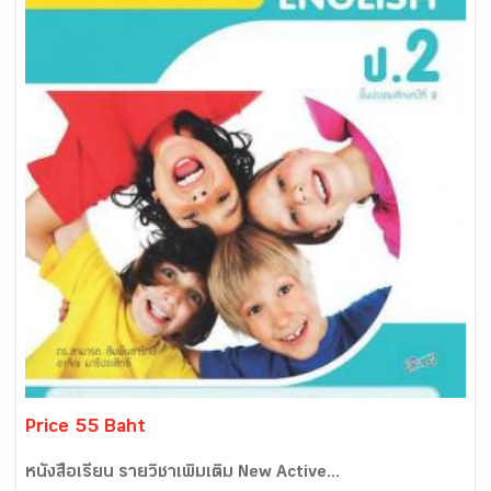
Price 55 Baht
หนังสือเรียน รายวิชาเพิ่มเติม New Active...