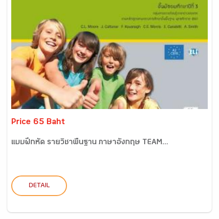
Price 65 Baht
แบบฝึกหัด รายวิชาพื้นฐาน ภาษาอังกฤษ TEAM...
DETAIL