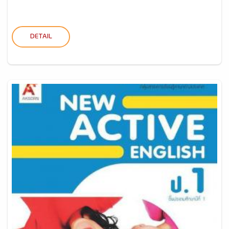
DETAIL