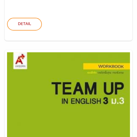
DETAIL