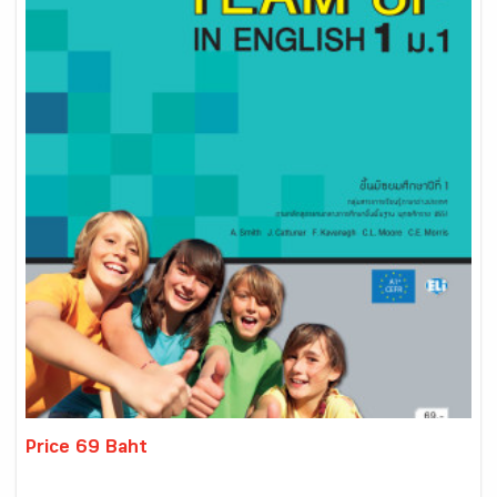
Price 69 Baht