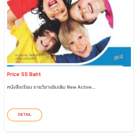
Price 55 Baht
หนังสือเรียน รายวิชาเพิ่มเติม New Active...
DETAIL