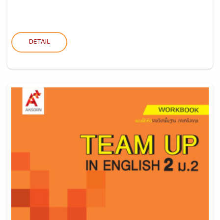
DETAIL