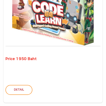
Price 1950 Baht
DETAIL