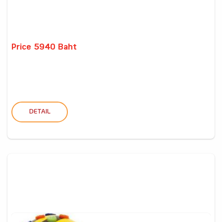
Price 5940 Baht
DETAIL