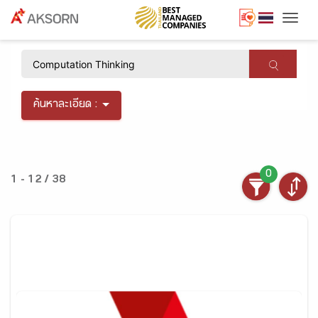
Togg
×
ค้นหาละเอียด :
0
1 - 12 / 38