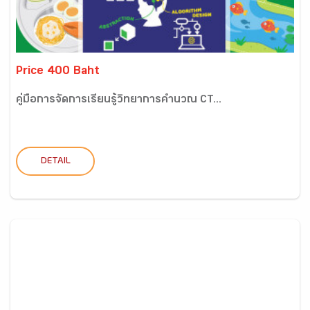
Price 400 Baht
คู่มือการจัดการเรียนรู้วิทยาการคำนวณ CT...
DETAIL