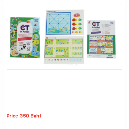
Price 350 Baht