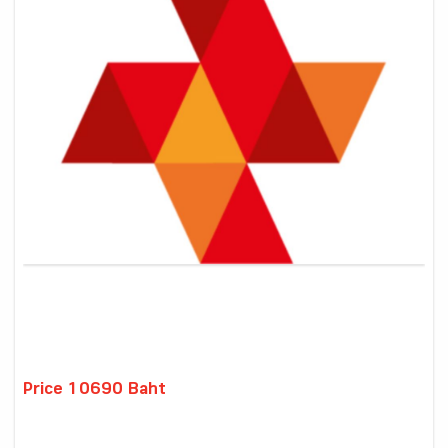
Price 10690 Baht