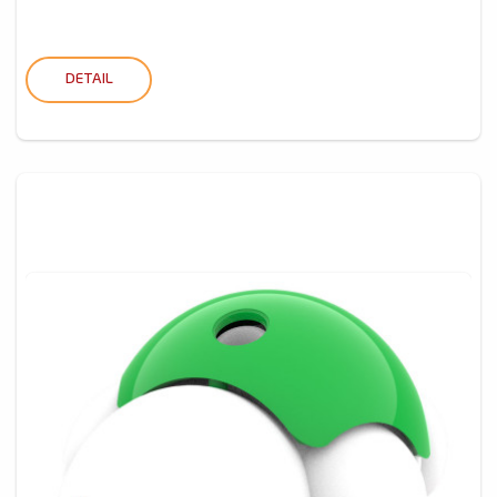
DETAIL