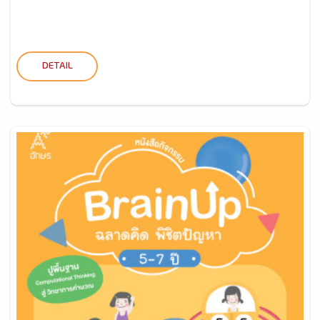
DETAIL