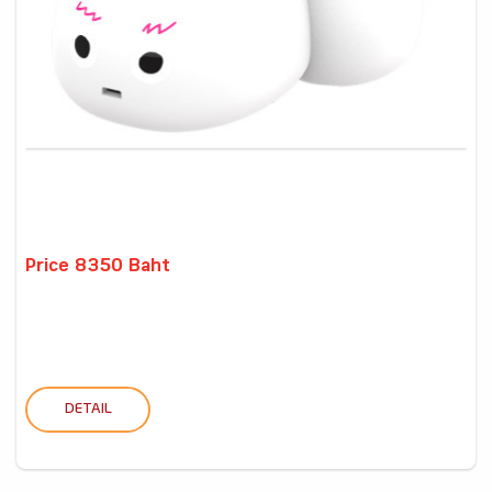
Price 8350 Baht
DETAIL