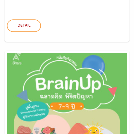
DETAIL