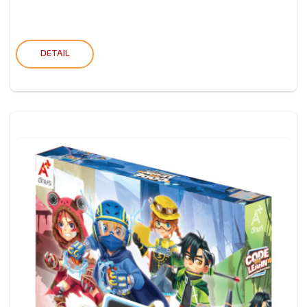
DETAIL