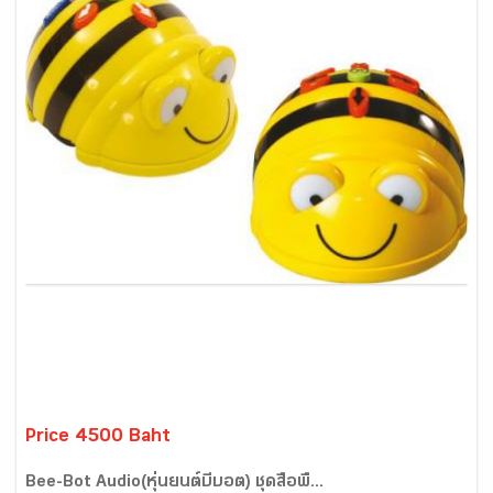
Price 4500 Baht
Bee-Bot Audio(หุ่นยนต์บีบอต) ชุดสื่อพื้...