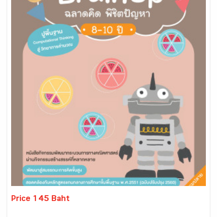
Price 145 Baht