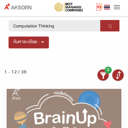
Togg
×
ค้นหาละเอียด :
0
1 - 12 / 38