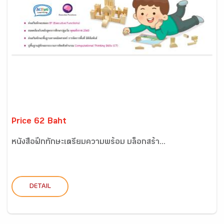
Price 62 Baht
หนังสือฝึกทักษะเตรียมความพร้อม บล็อกสร้า...
DETAIL