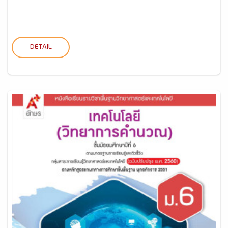
DETAIL