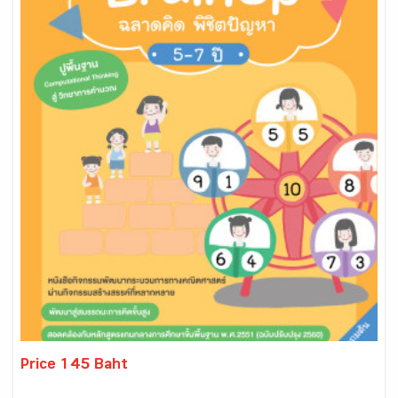
Price 145 Baht