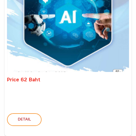
Price 62 Baht
DETAIL