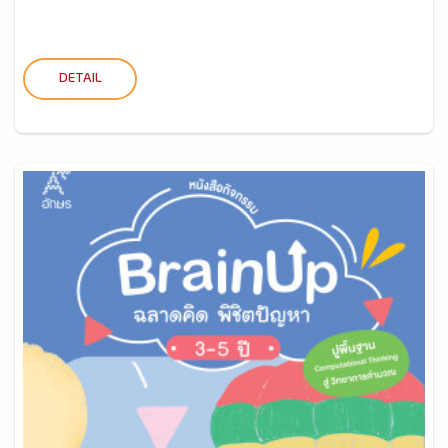
DETAIL