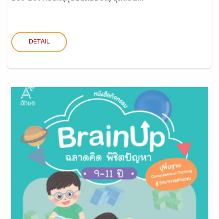
DETAIL