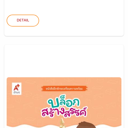
DETAIL