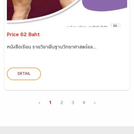
Price 62 Baht
หนังสือเรียน รายวิชาพื้นฐานวิทยาศาสตร์แล...
DETAIL
‹
1
2
3
4
›