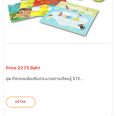
Price 2275 Baht
ชุด กิจกรรมส่งเสริมกระบวนการเรียนรู้ STE...
DETAIL