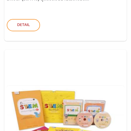
DETAIL