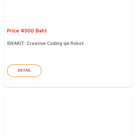
Price 4500 Baht
IDEAKIT: Creative Coding ชุด Robot
DETAIL