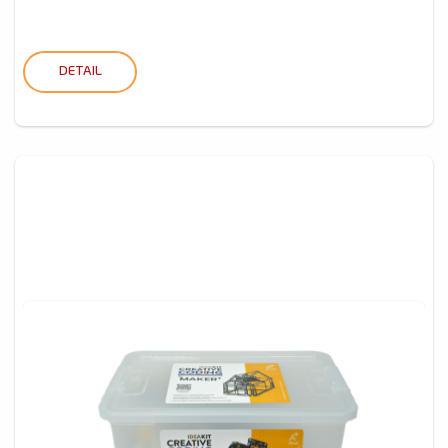
DETAIL