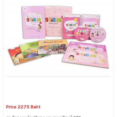
Price 2275 Baht