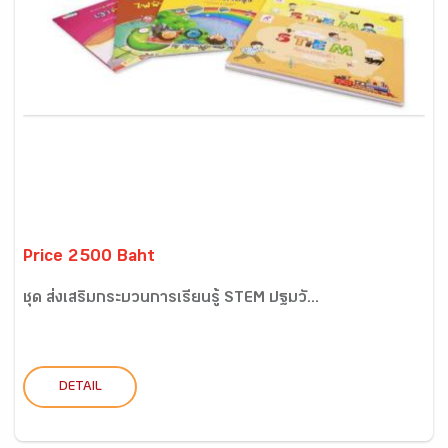
Price 2500 Baht
ชุด ส่งเสริมกระบวนการเรียนรู้ STEM ปฐมวั...
DETAIL