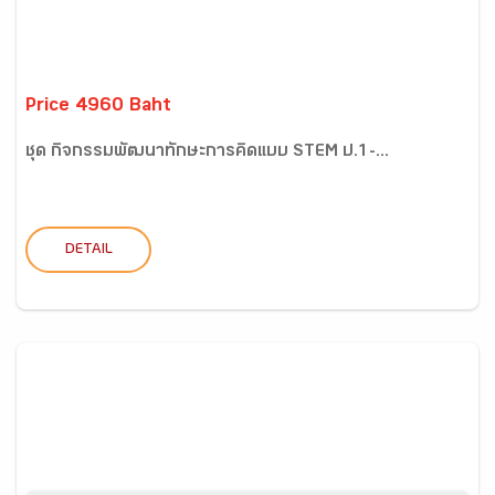
Price 4960 Baht
ชุด กิจกรรมพัฒนาทักษะการคิดแบบ STEM ป.1-...
DETAIL