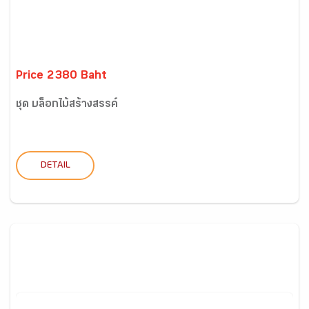
Price 2380 Baht
ชุด บล็อกไม้สร้างสรรค์
DETAIL