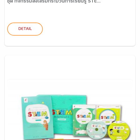
ชุด กิจกรรมส่งเสริมกระบวนการเรียนรู้ STE...
DETAIL