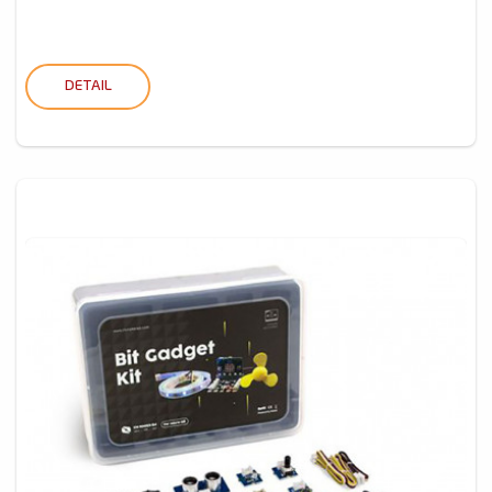
DETAIL