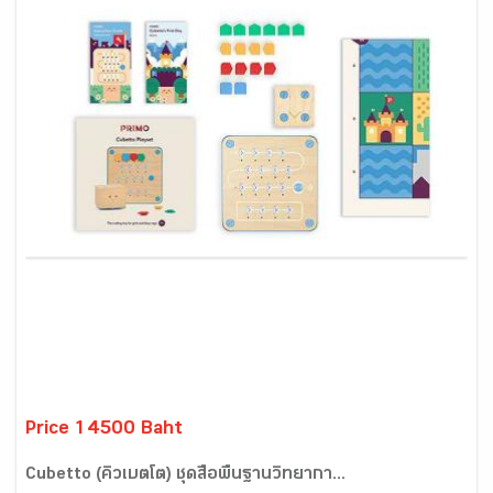
Price 14500 Baht
Cubetto (คิวเบตโต) ชุดสื่อพื้นฐานวิทยากา...