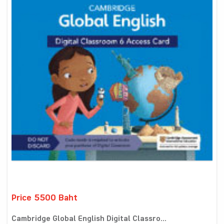
Price 5500 Baht
Cambridge Global English Digital Classro...