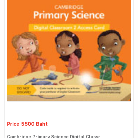
Price 5500 Baht
Cambridge Primary Science Digital Classr...