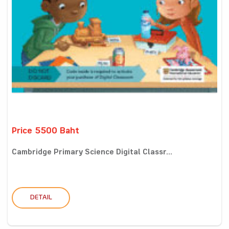
Price 5500 Baht
Cambridge Primary Science Digital Classr...
DETAIL