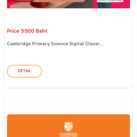
Price 5500 Baht
Cambridge Primary Science Digital Classr...
DETAIL