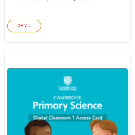
DETAIL