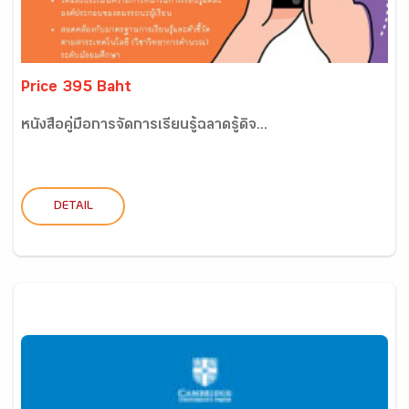
Price 395 Baht
หนังสือคู่มือการจัดการเรียนรู้ฉลาดรู้ดิจ...
DETAIL