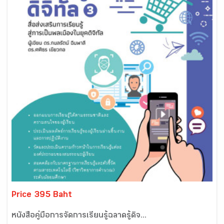
Price 395 Baht
หนังสือคู่มือการจัดการเรียนรู้ฉลาดรู้ดิจ...