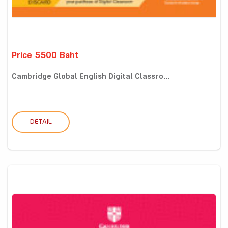
Price 5500 Baht
Cambridge Global English Digital Classro...
DETAIL