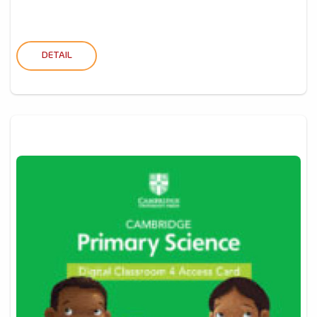
DETAIL