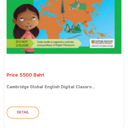
Price 5500 Baht
Cambridge Global English Digital Classro...
DETAIL