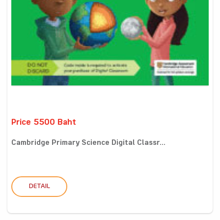
Price 5500 Baht
Cambridge Primary Science Digital Classr...
DETAIL