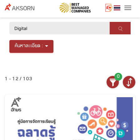
Togg
×
ค้นหาละเอียด :
0
1 - 12 / 103