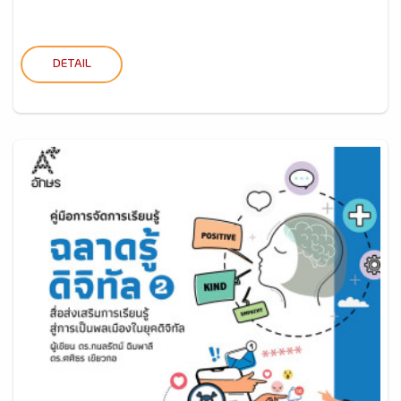
DETAIL