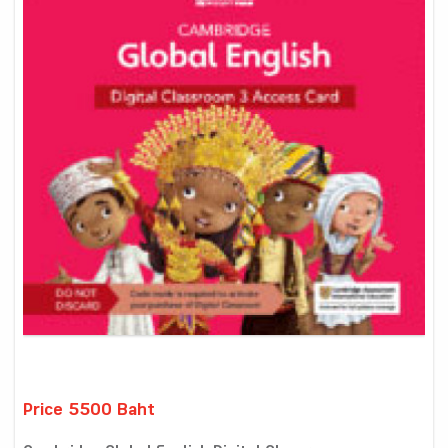
Price 5500 Baht