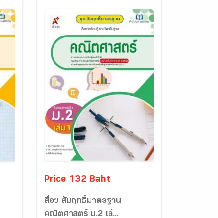
Price 132 Baht
สื่อฯ สัมฤทธิ์มาตรฐาน
คณิตศาสตร์ ม.2 เล่...