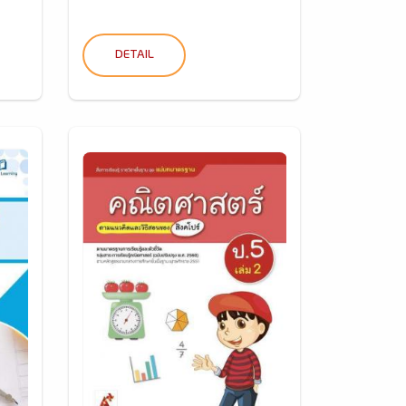
DETAIL