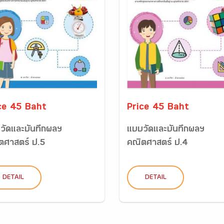
ce 45 Baht
Price 45 Baht
วัดและบันทึกผลฯ
แบบวัดและบันทึกผลฯ
ตศาสตร์ ป.5
คณิตศาสตร์ ป.4
DETAIL
DETAIL