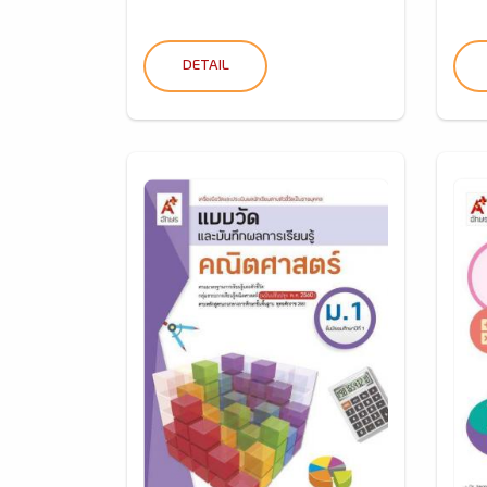
DETAIL