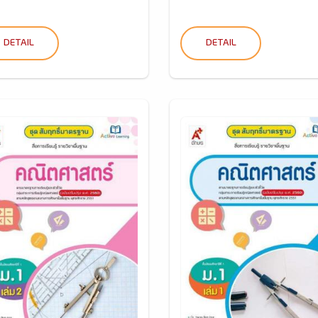
DETAIL
DETAIL