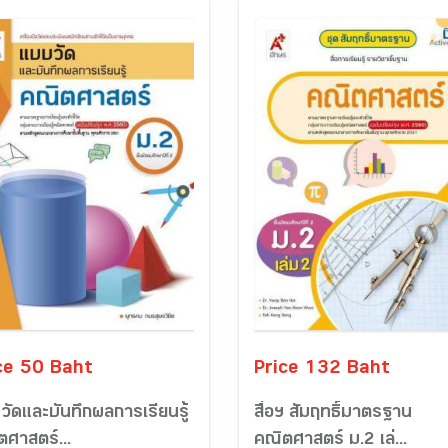
ce 50 Baht
Price 132 Baht
วัดและบันทึกผลการเรียนรู้
สื่อฯ สัมฤทธิ์มาตรฐาน
ตศาสตร์...
คณิตศาสตร์ ม.2 เล่...