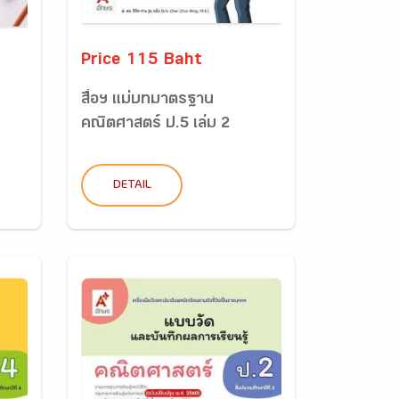
Price 115 Baht
สื่อฯ แม่บทมาตรฐาน
คณิตศาสตร์ ป.5 เล่ม 2
DETAIL