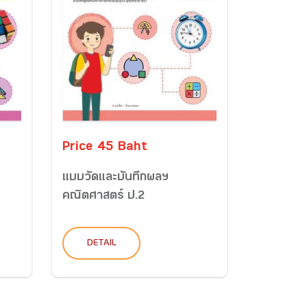
Price 45 Baht
แบบวัดและบันทึกผลฯ
คณิตศาสตร์ ป.2
DETAIL