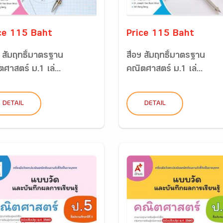
ce 115 Baht
Price 115 Baht
ฯ สัมฤทธิ์มาตรฐาน
สื่อฯ สัมฤทธิ์มาตรฐาน
ศาสตร์ ม.1 เล่...
คณิตศาสตร์ ม.1 เล่...
DETAIL
DETAIL