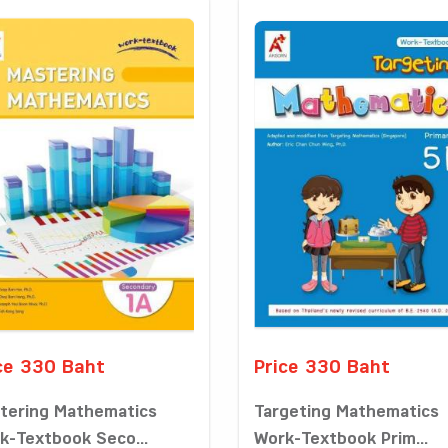
ce 330 Baht
Price 330 Baht
tering Mathematics
Targeting Mathematics
k-Textbook Seco...
Work-Textbook Prim...