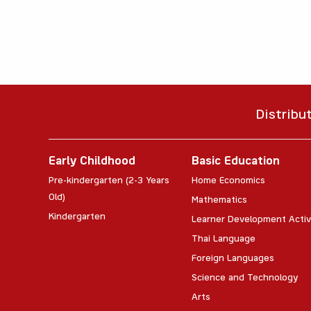
Distribu
Early Childhood
Basic Education
Pre-kindergarten (2-3 Years
Home Economics
Old)
Mathematics
Kindergarten
Learner Development Activ
Thai Language
Foreign Languages
Science and Technology
Arts