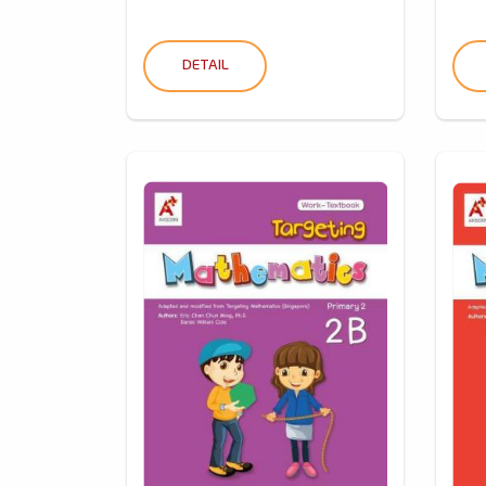
DETAIL