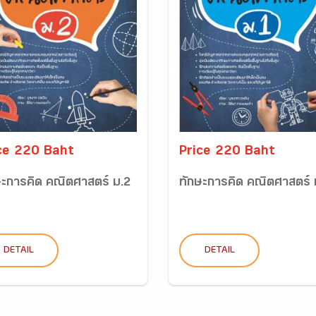
ce 220 Baht
Price 220 Baht
ษะการคิด คณิตศาสตร์ ม.2
ทักษะการคิด คณิตศาสตร์ 
DETAIL
DETAIL