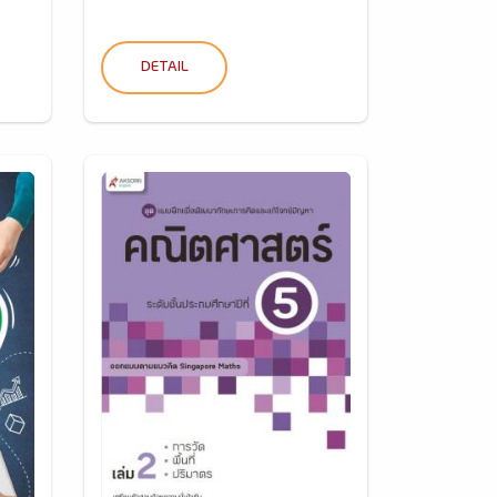
DETAIL