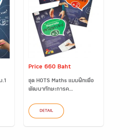
Price 660 Baht
ม.1
ชุด HOTS Maths แบบฝึกเพื่อ
พัฒนาทักษะการค...
DETAIL