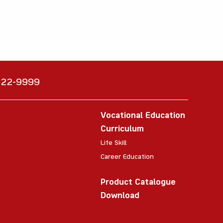
6222-9999
Vocational Education
Curriculum
Life Skill
Career Education
Product Catalogue
Download