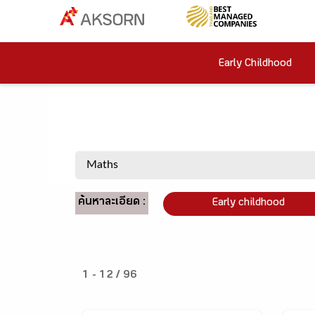
Early Childhood
ค้นหาละเอียด :
Early childhood
1 - 12 / 96