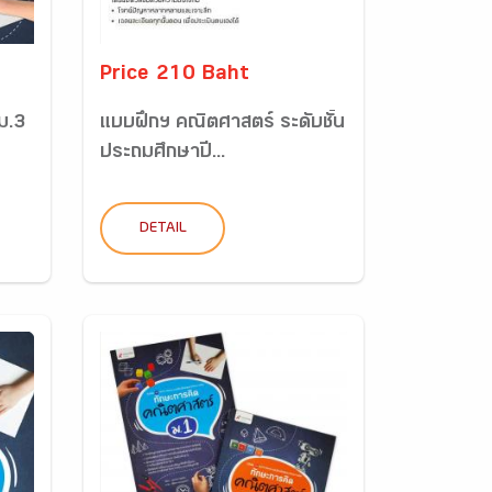
Price 210 Baht
ม.3
แบบฝึกฯ คณิตศาสตร์ ระดับชั้น
ประถมศึกษาปี...
DETAIL