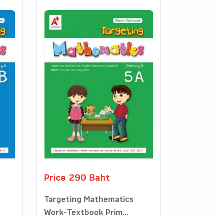
Price 290 Baht
Targeting Mathematics
Work-Textbook Prim...