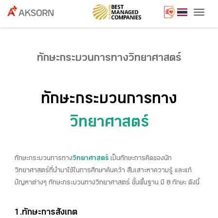
Togg
ทักษะกระบวนการทางวิทยาศาสตร์
ทักษะกระบวนการทาง
วิทยาศาสตร์
ทักษะกระบวนการทาง
วิทยาศาสตร์
เป็นทักษะการคิดของนัก
วิทยาศาสตร์ที่นำมาใช้ในการศึกษาค้นคว้า สืบเสาะหาความรู้ และแก้
ปัญหาต่างๆ ทักษะกระบวนทางวิทยาศาสตร์ ขั้นพื้นฐาน มี 8 ทักษะ ดังนี้
1.ทักษะการสังเกต