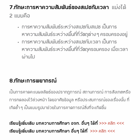
7.ทักษะการหาความสัมพันธ์ของสเปซกับเวลา
แบ่งได้
2 แบบคือ
การหาความสัมพันธ์ระหว่างสเปซกับสเปซ เป็นการ
หาความสัมพันธ์ระหว่างพื้นที่ที่วัตถุต่าง ๆ ครอบครองอยู่
การหาความสัมพันธ์ระหว่างสเปซกับเวลา เป็นการ
หาความสัมพันธ์ระหว่างพื้นที่ที่วัตถุครอบครอง เมื่อเวลา
ผ่านไป
8.ทักษะการพยากรณ์
เป็นการคาดคะเนผลลัพธ์ของปรากฏการณ์ สถานการณ์ การสังเกตหรือ
การทดลองไว้ล่วงหน้า โดยอาศัยข้อมูล หรือประสบการณ์ของเรื่องนั้น ที่
เกิดซ้ำ ๆ เป็นแบบรูปมาช่วยในการคาดการณ์สิ่งที่จะเกิดขึ้น
เรียนรู้เพิ่มเติม บทความการศึกษา อจท. อื่นๆ ได้ที่
>>> คลิก <<<
เรียนรู้เพิ่มเติม บทความการศึกษา อื่นๆ ได้ที่
>>> คลิก <<<