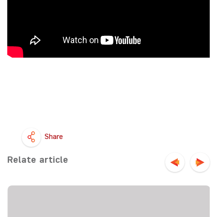
Share
Relate article