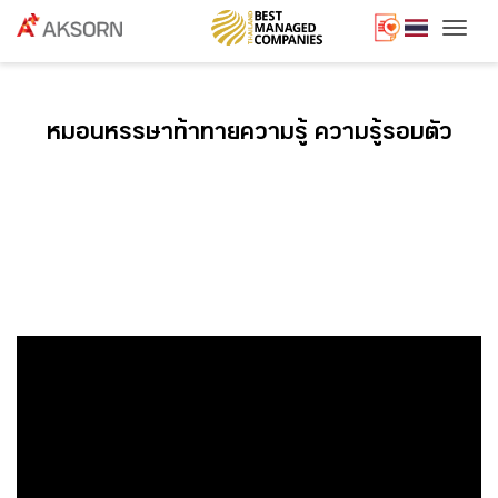
Togg
หมอนหรรษาท้าทายความรู้ ความรู้รอบตัว