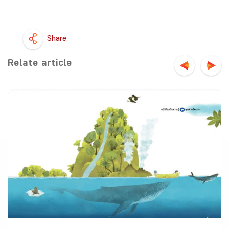
Share
Relate article