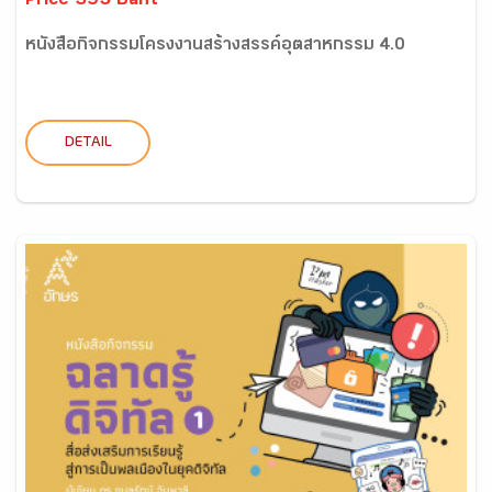
Price 395 Baht
หนังสือกิจกรรมโครงงานสร้างสรรค์อุตสาหกรรม 4.0
DETAIL