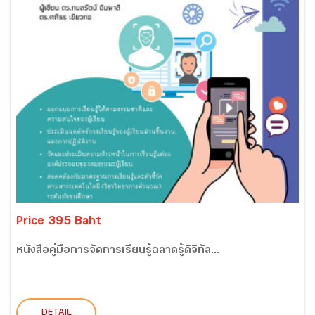
Price 395 Baht
หนังสือคู่มือการจัดการเรียนรู้ฉลาดรู้ดิจิทัล...
DETAIL