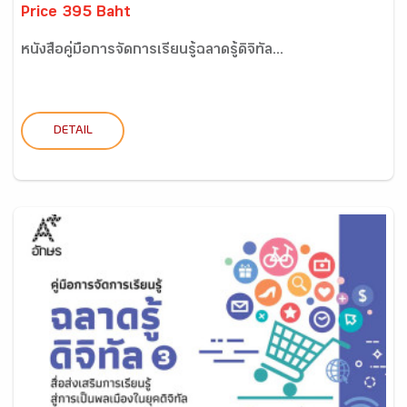
Price 395 Baht
หนังสือคู่มือการจัดการเรียนรู้ฉลาดรู้ดิจิทัล...
DETAIL