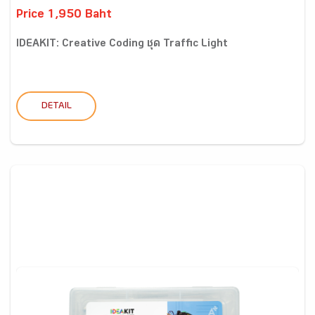
Price 1,950 Baht
IDEAKIT: Creative Coding ชุด Traffic Light
DETAIL