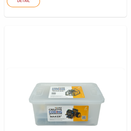
DETAIL