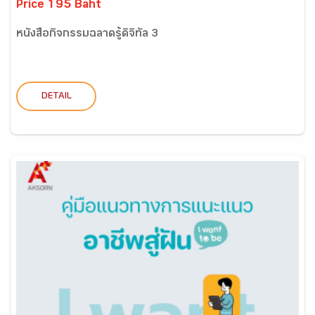
Price 195 Baht
หนังสือกิจกรรมฉลาดรู้ดิจิทัล 3
DETAIL