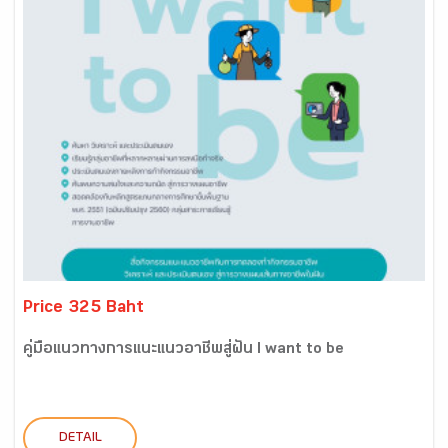
Price 325 Baht
คู่มือแนวทางการแนะแนวอาชีพสู่ฝัน I want to be
DETAIL