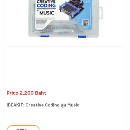
Price 2,200 Baht
IDEAKIT: Creative Coding ชุด Music