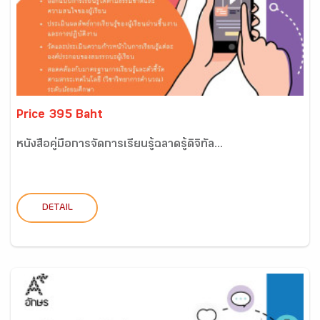
Price 395 Baht
หนังสือคู่มือการจัดการเรียนรู้ฉลาดรู้ดิจิทัล...
DETAIL