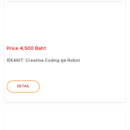
Price 4,500 Baht
IDEAKIT: Creative Coding ชุด Robot
DETAIL