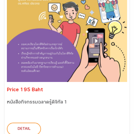
Price 195 Baht
หนังสือกิจกรรมฉลาดรู้ดิจิทัล 1
DETAIL