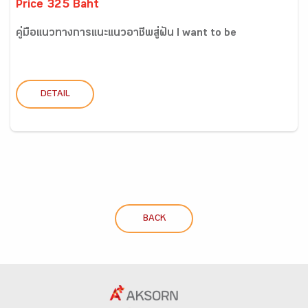
Price 325 Baht
คู่มือแนวทางการแนะแนวอาชีพสู่ฝัน I want to be
DETAIL
BACK