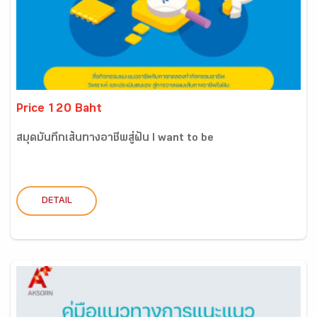
Price 120 Baht
สมุดบันทึกเส้นทางอาชีพสู่ฝัน I want to be
DETAIL