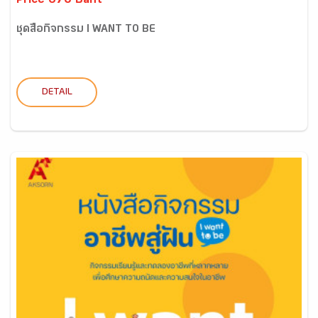
Price 670 Baht
ชุดสื่อกิจกรรม I WANT TO BE
DETAIL