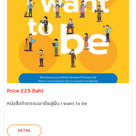
Price 225 Baht
หนังสือกิจกรรมอาชีพสู่ฝัน I want to be
DETAIL