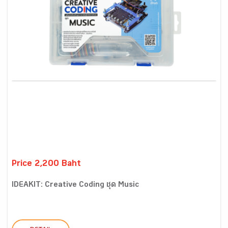
Price 2,200 Baht
IDEAKIT: Creative Coding ชุด Music