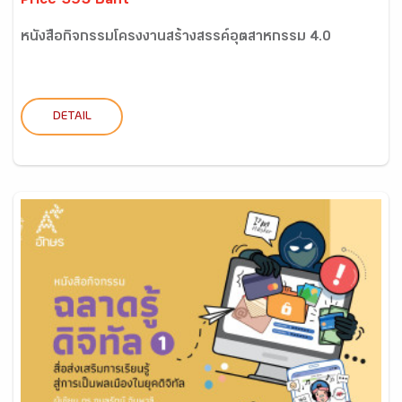
Price 395 Baht
หนังสือกิจกรรมโครงงานสร้างสรรค์อุตสาหกรรม 4.0
DETAIL