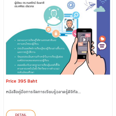
Price 395 Baht
หนังสือคู่มือการจัดการเรียนรู้ฉลาดรู้ดิจิทัล...
DETAIL