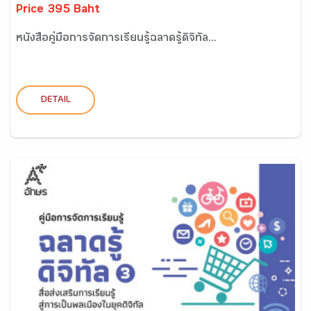
Price 395 Baht
หนังสือคู่มือการจัดการเรียนรู้ฉลาดรู้ดิจิทัล...
DETAIL