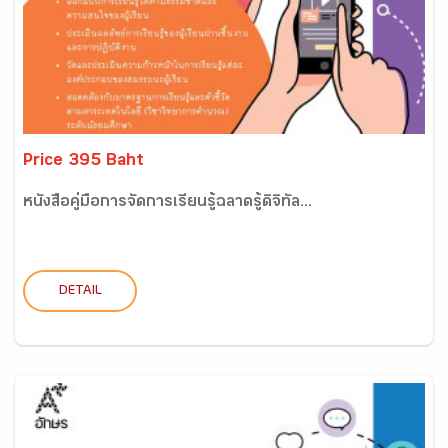
Price 395 Baht
หนังสือคู่มือการจัดการเรียนรู้ฉลาดรู้ดิจิทัล...
DETAIL