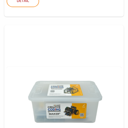
DETAIL