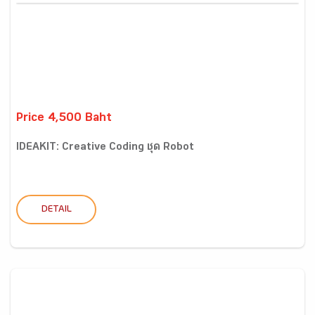
Price 4,500 Baht
IDEAKIT: Creative Coding ชุด Robot
DETAIL