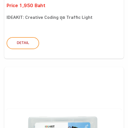
Price 1,950 Baht
IDEAKIT: Creative Coding ชุด Traffic Light
DETAIL