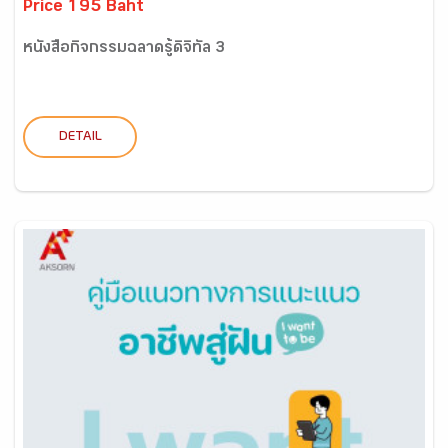
Price 195 Baht
หนังสือกิจกรรมฉลาดรู้ดิจิทัล 3
DETAIL