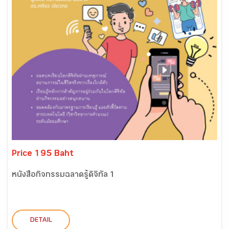
Price 195 Baht
หนังสือกิจกรรมฉลาดรู้ดิจิทัล 1
DETAIL