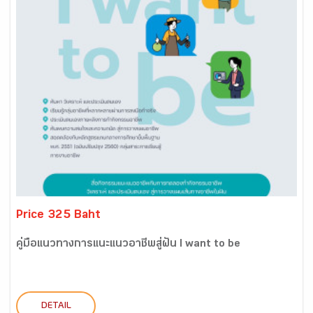
Price 325 Baht
คู่มือแนวทางการแนะแนวอาชีพสู่ฝัน I want to be
DETAIL