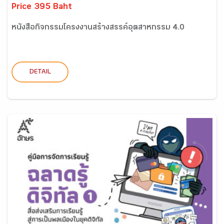
Price 395 Baht
หนังสือกิจกรรมโครงงานสร้างสรรค์อุตสาหกรรม 4.0
DETAIL