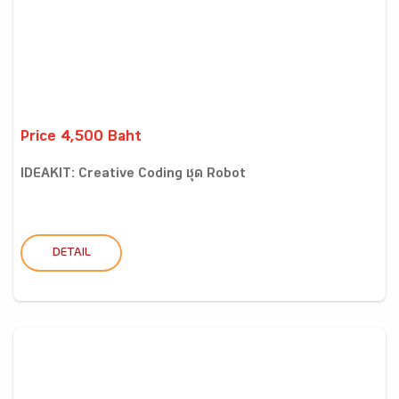
Price 4,500 Baht
IDEAKIT: Creative Coding ชุด Robot
DETAIL