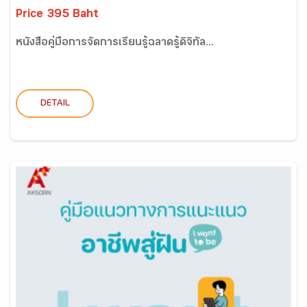
Price 395 Baht
หนังสือคู่มือการจัดการเรียนรู้ฉลาดรู้ดิจิทัล...
DETAIL