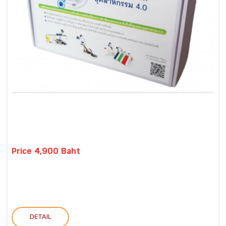
Price 4,900 Baht
DETAIL