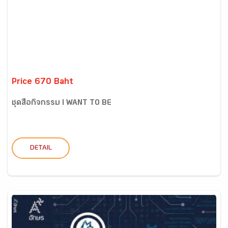
Price 670 Baht
ชุดสื่อกิจกรรม I WANT TO BE
DETAIL