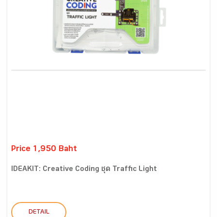
Price 1,950 Baht
IDEAKIT: Creative Coding ชุด Traffic Light
DETAIL