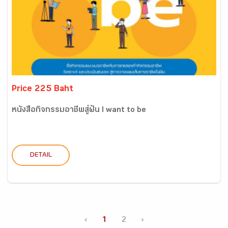
Price 225 Baht
หนังสือกิจกรรมอาชีพสู่ฝัน I want to be
DETAIL
‹
1
2
›