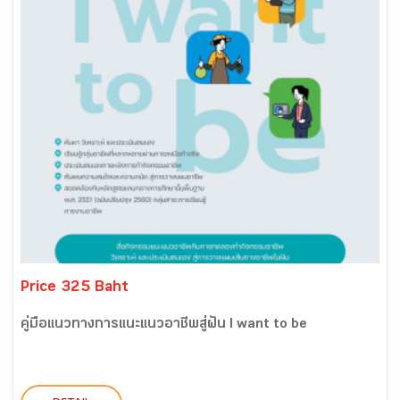
Price 325 Baht
คู่มือแนวทางการแนะแนวอาชีพสู่ฝัน I want to be