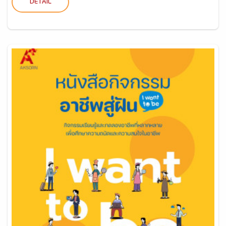
DETAIL