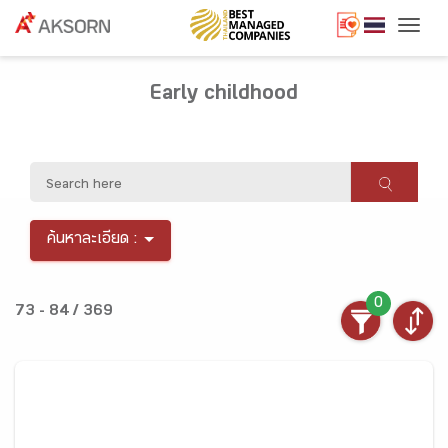
Togg
Early childhood
ค้นหาละเอียด :
0
73 - 84 / 369