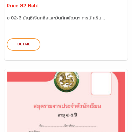
Price 82 Baht
อ 02-3 บัญชีเรียกชื่อและบันทึกพัฒนาการนักเรีย...
DETAIL