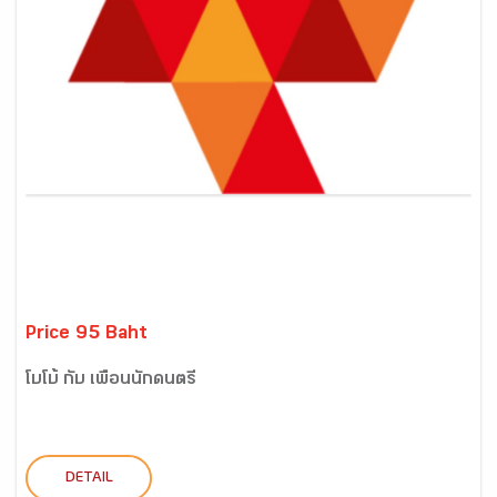
Price 95 Baht
โบโบ้ กับ เพื่อนนักดนตรี
DETAIL