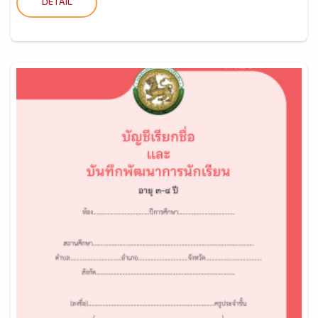
DETAIL