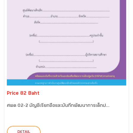
Price 82 Baht
ศพด 02-2 บัญชีเรียกชื่อและบันทึกพัฒนาการเด็กป...
DETAIL