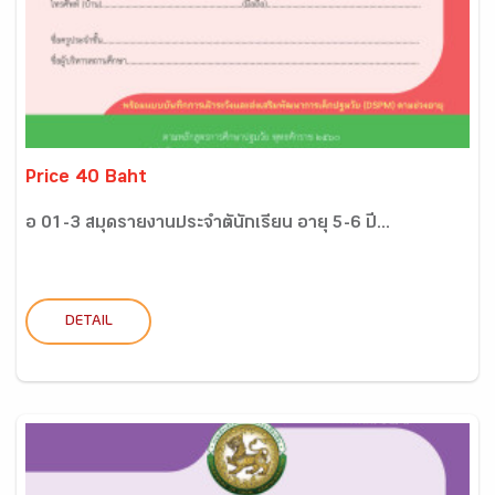
Price 40 Baht
อ 01-3 สมุดรายงานประจำตันักเรียน อายุ 5-6 ปี...
DETAIL