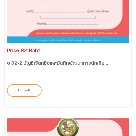
Price 82 Baht
อ 02-2 บัญชีเรียกชื่อและบันทึกพัฒนาการนักเรีย...
DETAIL