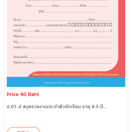
Price 40 Baht
อ 01-2 สมุดรายงานประจำตัวนักเรียน อายุ 4-5 ปี...