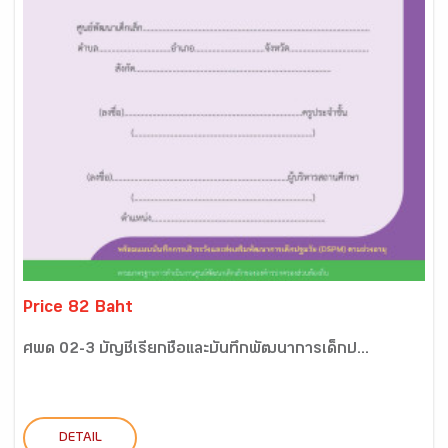
Price 82 Baht
ศพด 02-3 บัญชีเรียกชื่อและบันทึกพัฒนาการเด็กป...
DETAIL