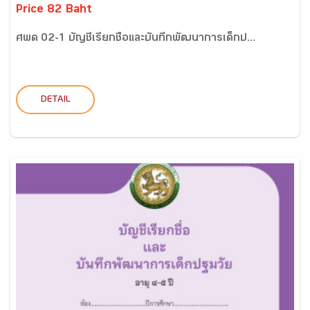
Price 82 Baht
ศพด 02-1 บัญชีเรียกชื่อและบันทึกพัฒนาการเด็กป...
DETAIL