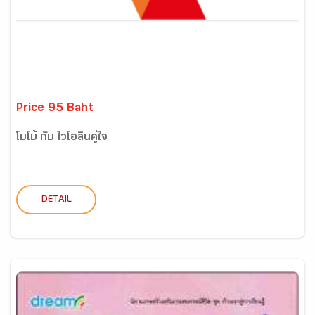
Price 95 Baht
โบโบ้ กับ ไวโอลินคู่ใจ
DETAIL