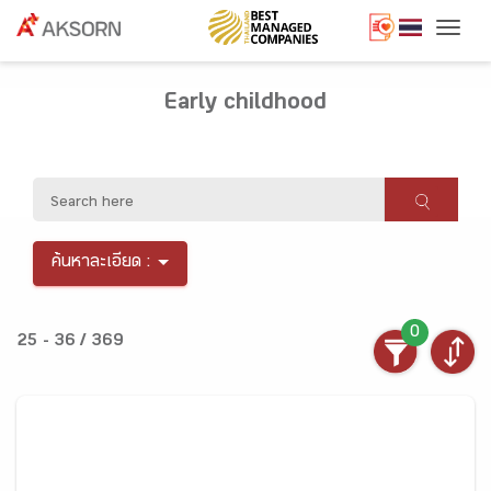
Togg
Early childhood
ค้นหาละเอียด :
0
25 - 36 / 369