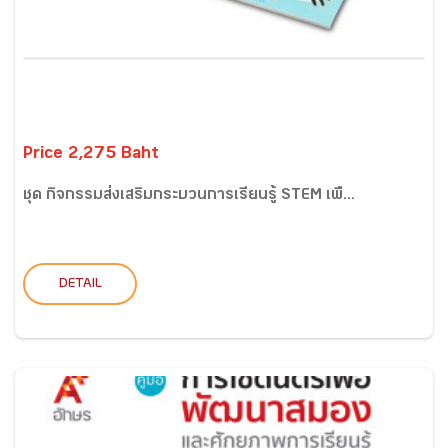
Price 2,275 Baht
ชุด กิจกรรมส่งเสริมกระบวนการเรียนรู้ STEM เพื...
DETAIL