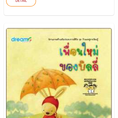
DETAIL