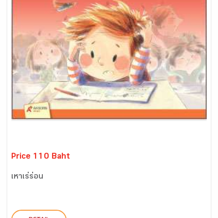
Price 110 Baht
เหาเร่ร่อน