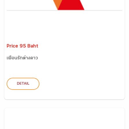
Price 95 Baht
เพื่อนรักต่างดาว
DETAIL