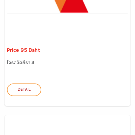
Price 95 Baht
โจรสลัดยีราฟ
DETAIL