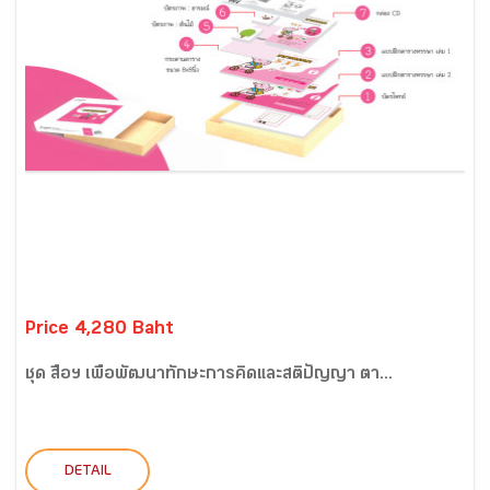
Price 4,280 Baht
ชุด สื่อฯ เพื่อพัฒนาทักษะการคิดและสติปัญญา ตา...
DETAIL