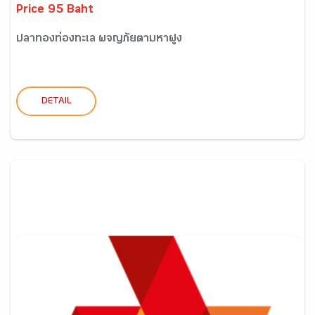
Price 95 Baht
ปลาทองท่องทะเล ผจญภัยตามหาฝูง
DETAIL