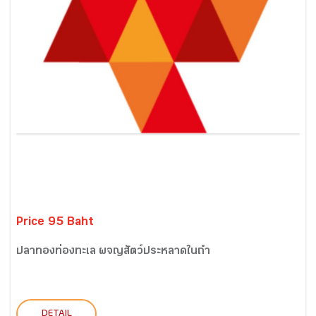
Price 95 Baht
ปลาทองท่องทะเล ผจญสัตว์ประหลาดในถ้ำ
DETAIL