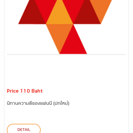
Price 110 Baht
นิทานความดีของแฟนนี่ (ปกใหม่)
DETAIL