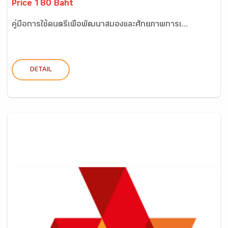
Price 180 Baht
คู่มือการใช้ดนตรีเพื่อพัฒนาสมองและศักยภาพการเ...
DETAIL