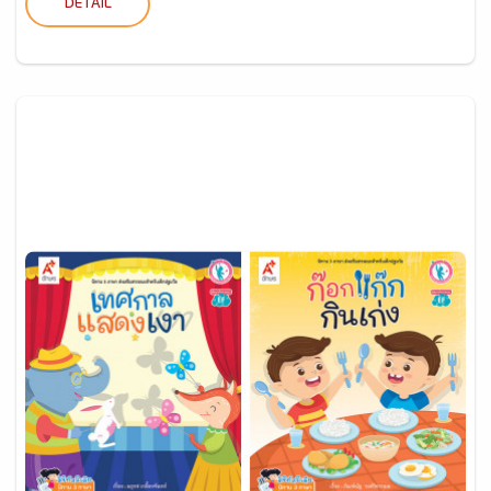
DETAIL