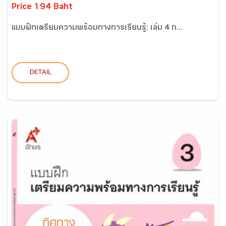
Price 194 Baht
แบบฝึกเตรียมความพร้อมทางการเรียนรู้: เล่ม 4 ก...
DETAIL