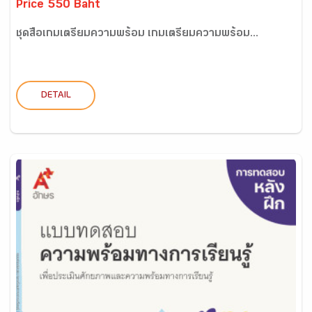
Price 550 Baht
ชุดสื่อเกมเตรียมความพร้อม เกมเตรียมความพร้อม...
DETAIL