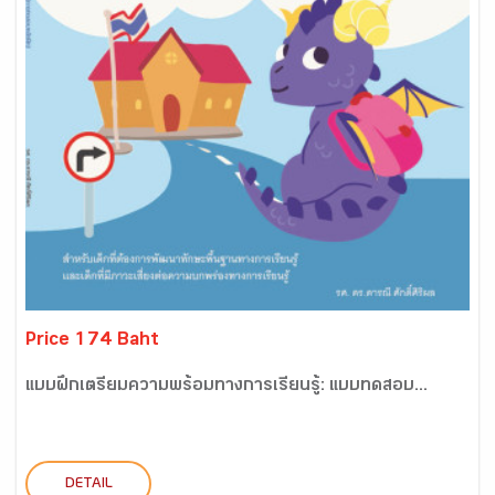
Price 174 Baht
แบบฝึกเตรียมความพร้อมทางการเรียนรู้: แบบทดสอบ...
DETAIL