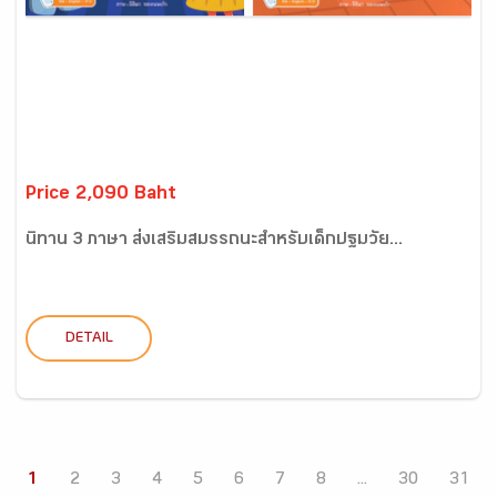
Price 2,090 Baht
นิทาน 3 ภาษา ส่งเสริมสมรรถนะสำหรับเด็กปฐมวัย...
DETAIL
1
2
3
4
5
6
7
8
...
30
31