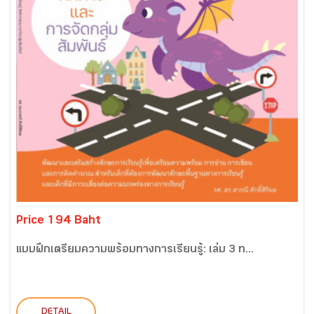
Price 194 Baht
แบบฝึกเตรียมความพร้อมทางการเรียนรู้: เล่ม 3 ท...
DETAIL