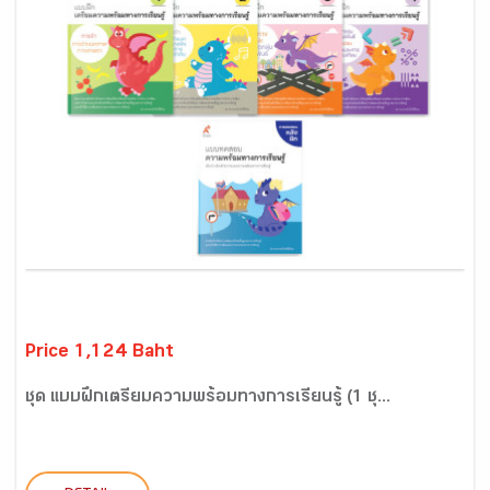
Price 1,124 Baht
ชุด แบบฝึกเตรียมความพร้อมทางการเรียนรู้ (1 ชุ...