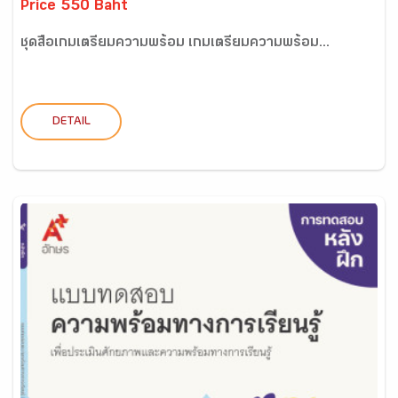
Price 550 Baht
ชุดสื่อเกมเตรียมความพร้อม เกมเตรียมความพร้อม...
DETAIL