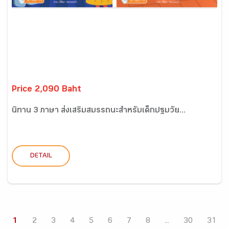
Price 2,090 Baht
นิทาน 3 ภาษา ส่งเสริมสมรรถนะสำหรับเด็กปฐมวัย...
DETAIL
1
2
3
4
5
6
7
8
...
30
31