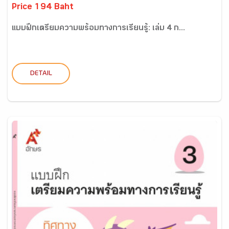
Price 194 Baht
แบบฝึกเตรียมความพร้อมทางการเรียนรู้: เล่ม 4 ก...
DETAIL