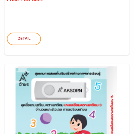
Price 100 Baht
DETAIL