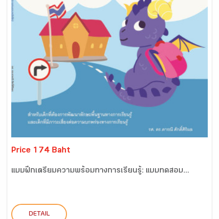
Price 174 Baht
แบบฝึกเตรียมความพร้อมทางการเรียนรู้: แบบทดสอบ...
DETAIL