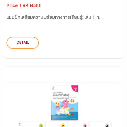
Price 194 Baht
แบบฝึกเตรียมความพร้อมทางการเรียนรู้: เล่ม 1 ก...
DETAIL