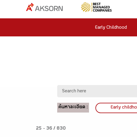
Early Childhood
ค้นหาละเอียด :
Early childh
25 - 36 / 830