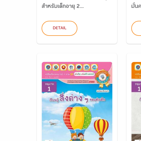
สำหรับเด็กอายุ 2...
มั่น
DETAIL