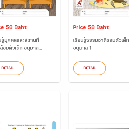
ce 58 Baht
Price 58 Baht
นรู้บุคคลและสถานที่
เรียนรู้ธรรมชาติรอบตัวเด็ก
้อมตัวเด็ก อนุบาล...
อนุบาล 1
DETAIL
DETAIL