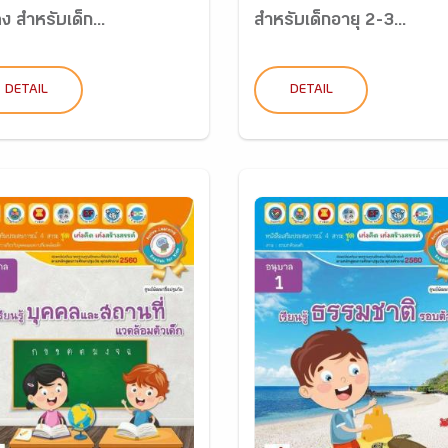
คง สำหรับเด็ก...
สำหรับเด็กอายุ 2-3...
DETAIL
DETAIL