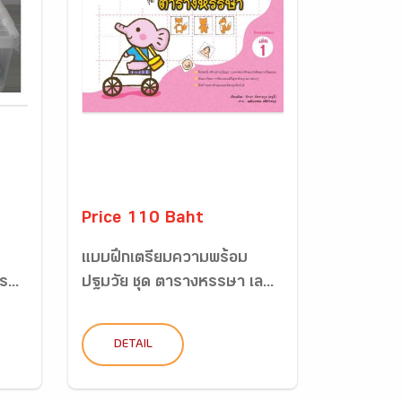
Price 110 Baht
แบบฝึกเตรียมความพร้อม
...
ปฐมวัย ชุด ตารางหรรษา เล...
DETAIL