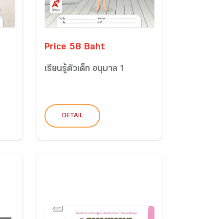
Price 58 Baht
เรียนรู้ตัวเด็ก อนุบาล 1
DETAIL