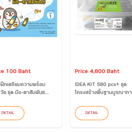
ce 100 Baht
Price 4,800 Baht
ฝึกเตรียมความพร้อม
IDEA KIT 580 pcs+ ชุด
ัย ชุด มือ-ตาสัมพันธ...
โครงสร้างพื้นฐานบูรณาการ
DETAIL
DETAIL