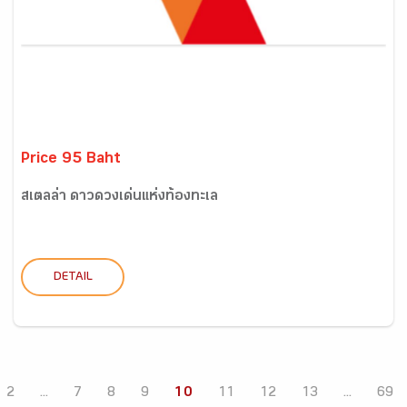
Price 95 Baht
สเตลล่า ดาวดวงเด่นแห่งท้องทะเล
DETAIL
2
...
7
8
9
10
11
12
13
...
69