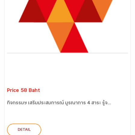
Price 58 Baht
กิจกรรมฯ เสริมประสบการณ์ บูรณาการ 4 สาระ รู้จ...
DETAIL