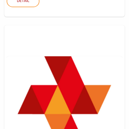
DETAIL