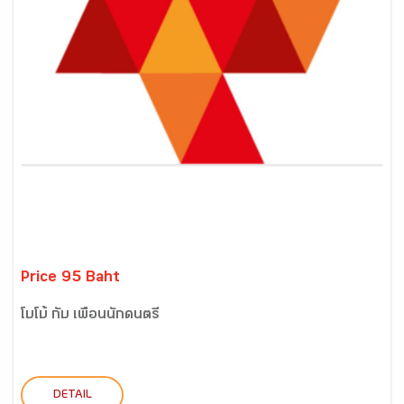
Price 95 Baht
โบโบ้ กับ เพื่อนนักดนตรี
DETAIL