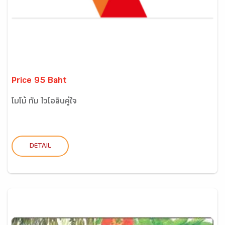
Price 95 Baht
โบโบ้ กับ ไวโอลินคู่ใจ
DETAIL