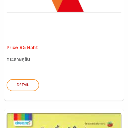
Price 95 Baht
กระต่ายหูสั้น
DETAIL