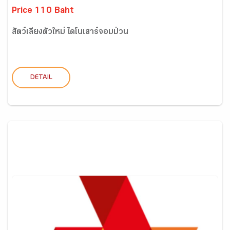
Price 110 Baht
สัตว์เลี้ยงตัวใหม่ ไดโนเสาร์จอมป่วน
DETAIL