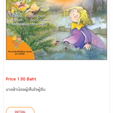
Price 130 Baht
นางฟ้าน้อยผู้เห็นใจผู้อื่น
DETAIL