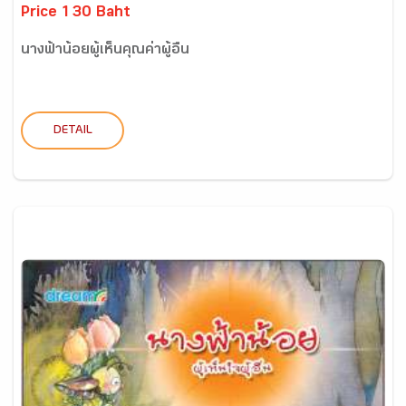
Price 130 Baht
นางฟ้าน้อยผู้เห็นคุณค่าผู้อื่น
DETAIL