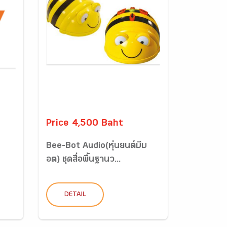
Price 4,500 Baht
Bee-Bot Audio(หุ่นยนต์บีบ
อต) ชุดสื่อพื้นฐานว...
DETAIL