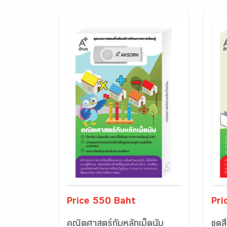
Price 550 Baht
Pri
คณิตศาสตร์กับหลักเม็ดนับ
ชุดส