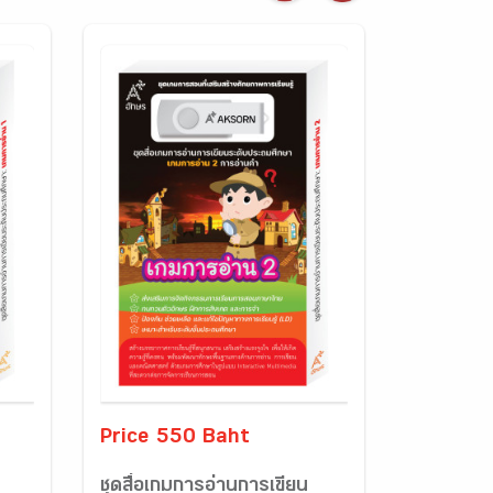
Price 550 Baht
ชุดสื่อเกมการอ่านการเขียน