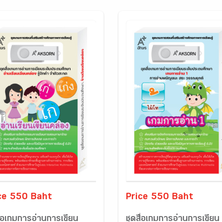
ce 550 Baht
Price 550 Baht
ื่อเกมการอ่านการเขียน
ชุดสื่อเกมการอ่านการเขียน