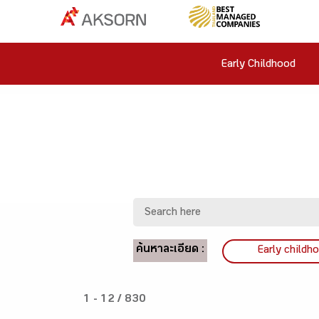
Early Childhood
ค้นหาละเอียด :
Early childh
1 - 12 / 830