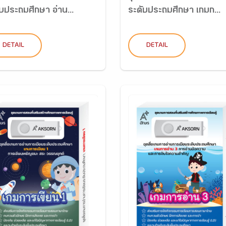
บประถมศึกษา อ่าน...
ระดับประถมศึกษา เกมก...
DETAIL
DETAIL