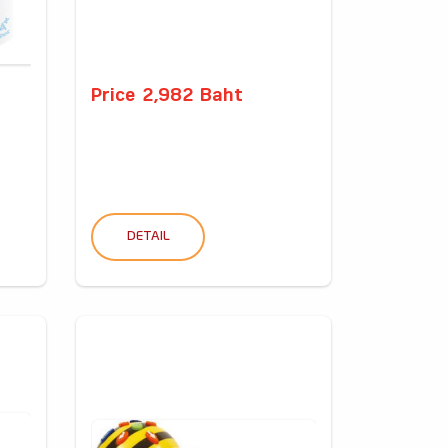
Price 2,982 Baht
DETAIL