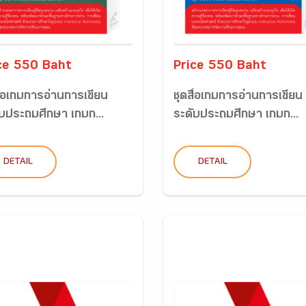
ce 550 Baht
Price 550 Baht
ื่อเกมการอ่านการเขียน
ชุดสื่อเกมการอ่านการเขียน
ับประถมศึกษา เกมก...
ระดับประถมศึกษา เกมก...
DETAIL
DETAIL