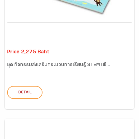
Price 2,275 Baht
ชุด กิจกรรมส่งเสริมกระบวนการเรียนรู้ STEM เพื...
DETAIL