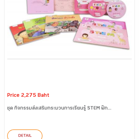
Price 2,275 Baht
ชุด กิจกรรมส่งเสริมกระบวนการเรียนรู้ STEM ฝึก...
DETAIL