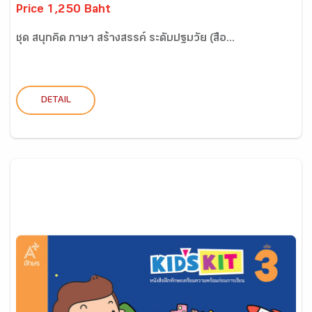
Price 1,250 Baht
ชุด สนุกคิด ภาษา สร้างสรรค์ ระดับปฐมวัย (สื่อ...
DETAIL