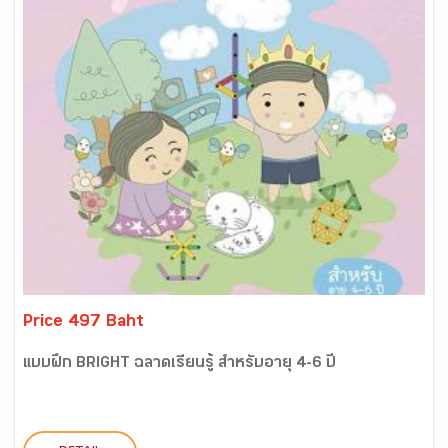
Price 497 Baht
แบบฝึก BRIGHT ฉลาดเรียนรู้ สำหรับอายุ 4-6 ปี