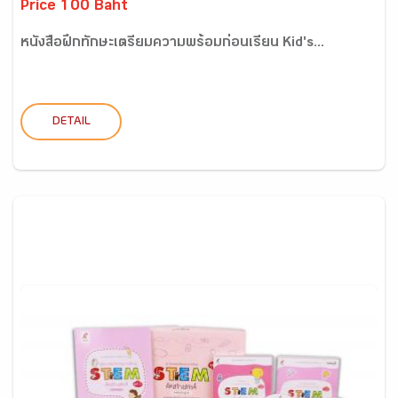
Price 100 Baht
หนังสือฝึกทักษะเตรียมความพร้อมก่อนเรียน Kid's...
DETAIL