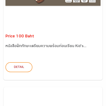
Price 100 Baht
หนังสือฝึกทักษะเตรียมความพร้อมก่อนเรียน Kid's...
DETAIL