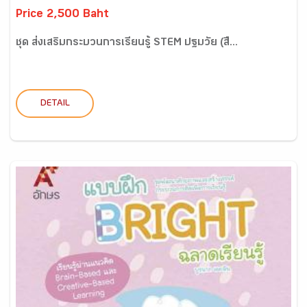
Price 2,500 Baht
ชุด ส่งเสริมกระบวนการเรียนรู้ STEM ปฐมวัย (สื...
DETAIL