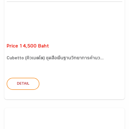
Price 14,500 Baht
Cubetto (คิวเบตโต) ชุดสื่อพื้นฐานวิทยาการคำนว...
DETAIL