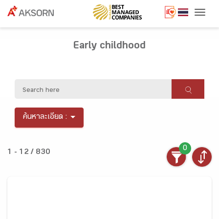
Togg
Early childhood
ค้นหาละเอียด :
0
1 - 12 / 830