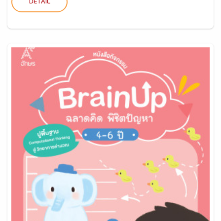
DETAIL