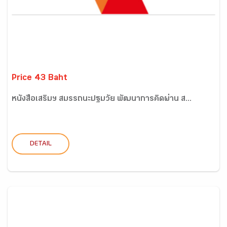
Price 43 Baht
หนังสือเสริมฯ สมรรถนะปฐมวัย พัฒนาการคิดผ่าน ส...
DETAIL