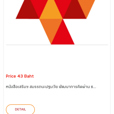
Price 43 Baht
หนังสือเสริมฯ สมรรถนะปฐมวัย พัฒนาการคิดผ่าน ธ...
DETAIL