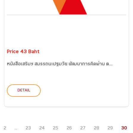
Price 43 Baht
หนังสือเสริมฯ สมรรถนะปฐมวัย พัฒนาการคิดผ่าน ต...
DETAIL
2
...
23
24
25
26
27
28
29
30