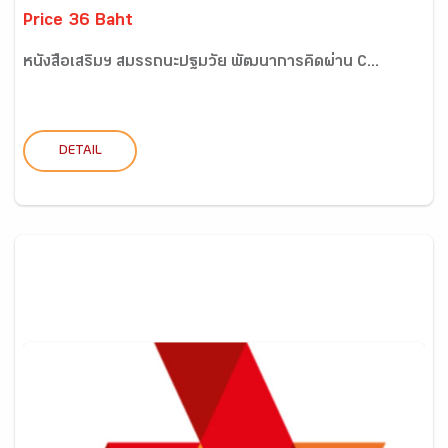
Price 36 Baht
หนังสือเสริมฯ สมรรถนะปฐมวัย พัฒนาการคิดผ่าน C...
DETAIL