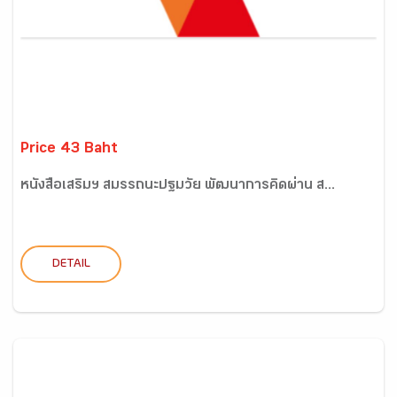
Price 43 Baht
หนังสือเสริมฯ สมรรถนะปฐมวัย พัฒนาการคิดผ่าน ส...
DETAIL