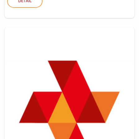
DETAIL