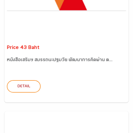
Price 43 Baht
หนังสือเสริมฯ สมรรถนะปฐมวัย พัฒนาการคิดผ่าน ต...
DETAIL