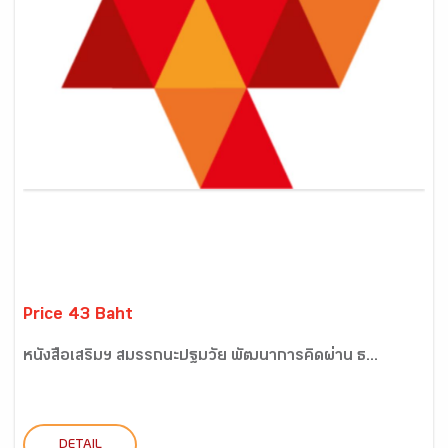
Price 43 Baht
หนังสือเสริมฯ สมรรถนะปฐมวัย พัฒนาการคิดผ่าน ธ...
DETAIL