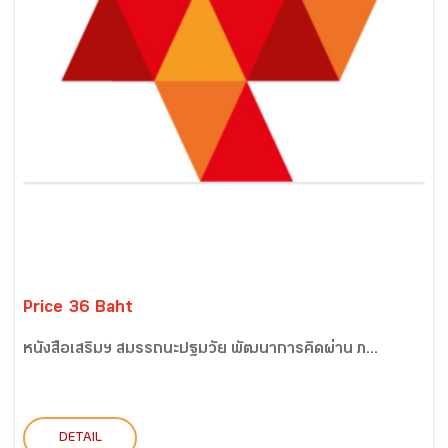
Price 36 Baht
หนังสือเสริมฯ สมรรถนะปฐมวัย พัฒนาการคิดผ่าน ภ...
DETAIL