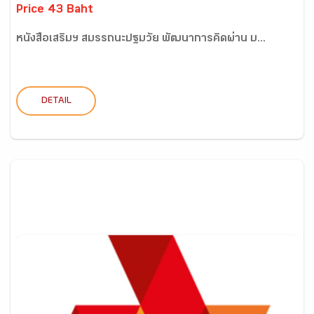
Price 43 Baht
หนังสือเสริมฯ สมรรถนะปฐมวัย พัฒนาการคิดผ่าน บ...
DETAIL