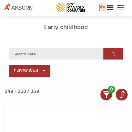
Togg
Early childhood
ค้นหาละเอียด :
0
349 - 360 / 369