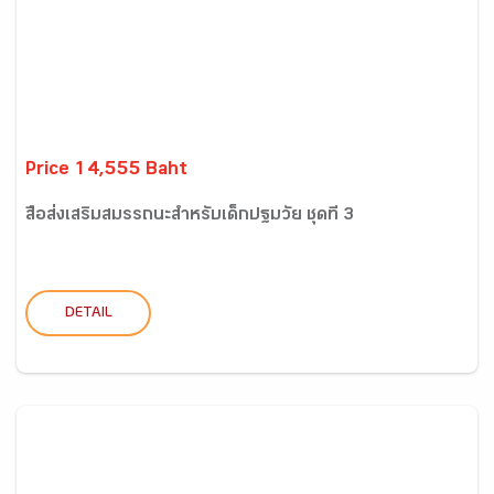
Price 14,555 Baht
สื่อส่งเสริมสมรรถนะสำหรับเด็กปฐมวัย ชุดที่ 3
DETAIL