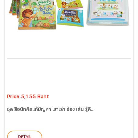
Price 5,155 Baht
ชุด สื่อนักคิดแก้ปัญหา พาเล่า ร้อง เต้น รู้คิ...
DETAIL