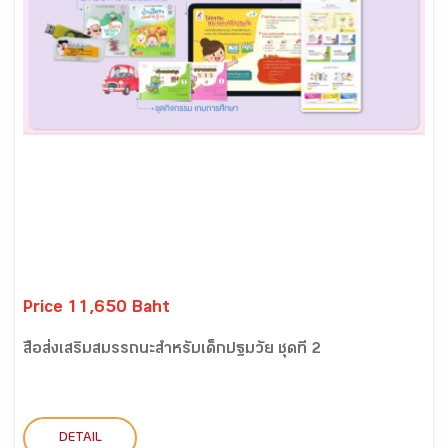
Price 11,650 Baht
สื่อส่งเสริมสมรรถนะสำหรับเด็กปฐมวัย ชุดที่ 2
DETAIL