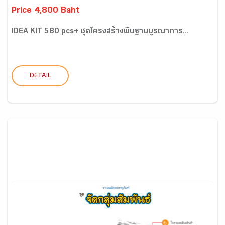
Price 4,800 Baht
IDEA KIT 580 pcs+ ชุดโครงสร้างพื้นฐานบูรณาการ...
DETAIL