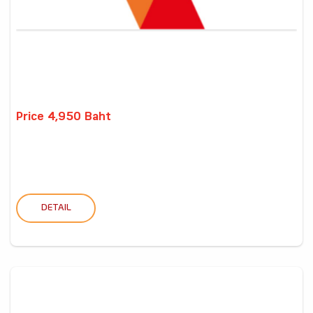
Price 4,950 Baht
DETAIL