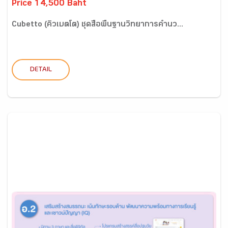
Price 14,500 Baht
Cubetto (คิวเบตโต) ชุดสื่อพื้นฐานวิทยาการคำนว...
DETAIL