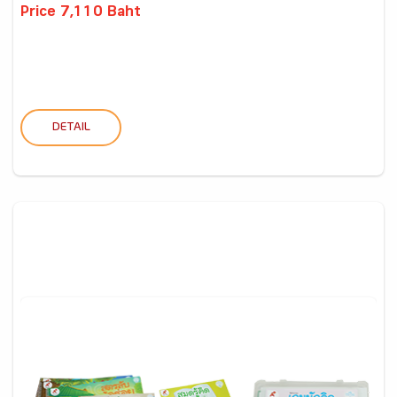
Price 7,110 Baht
DETAIL