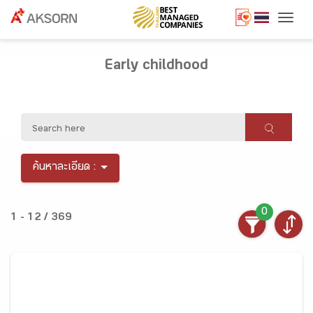
Togg
Early childhood
ค้นหาละเอียด :
0
1 - 12 / 369