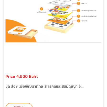
Price 4,600 Baht
ชุด สื่อฯ เพื่อพัฒนาทักษะการคิดและสติปัญญา จั...