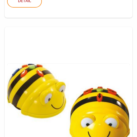
DETAIL