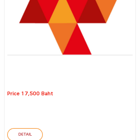
Price 17,500 Baht
DETAIL