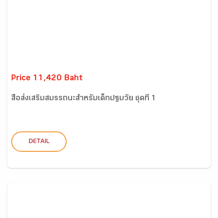
Price 11,420 Baht
สื่อส่งเสริมสมรรถนะสำหรับเด็กปฐมวัย ชุดที่ 1
DETAIL