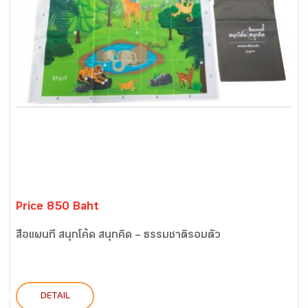
Price 850 Baht
สื่อแผนที่ สนุกโค้ด สนุกคิด – ธรรมชาติรอบตัว
DETAIL