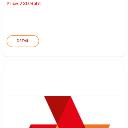
Price 730 Baht
DETAIL