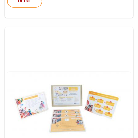
DETAIL