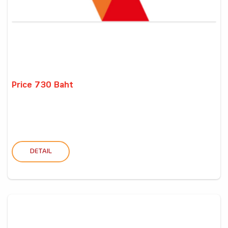
Price 730 Baht
DETAIL