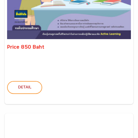
Price 850 Baht
DETAIL