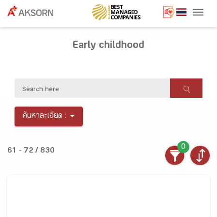
Togg
Early childhood
ค้นหาละเอียด :
0
61 - 72 / 830