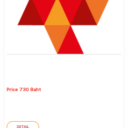
Price 730 Baht
DETAIL