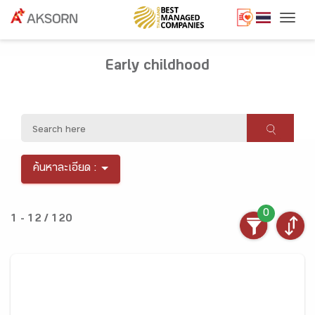
Togg
Early childhood
ค้นหาละเอียด :
0
1 - 12 / 120