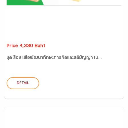
Price 4,330 Baht
ชุด สื่อฯ เพื่อพัฒนาทักษะการคิดและสติปัญญา เม...
DETAIL