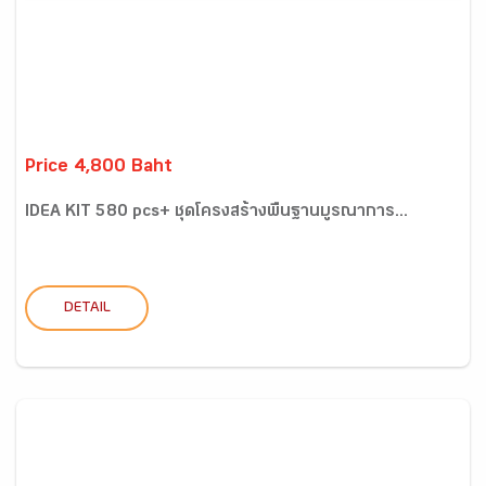
Price 4,800 Baht
IDEA KIT 580 pcs+ ชุดโครงสร้างพื้นฐานบูรณาการ...
DETAIL