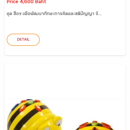
Price 4,600 Baht
ชุด สื่อฯ เพื่อพัฒนาทักษะการคิดและสติปัญญา จั...
DETAIL