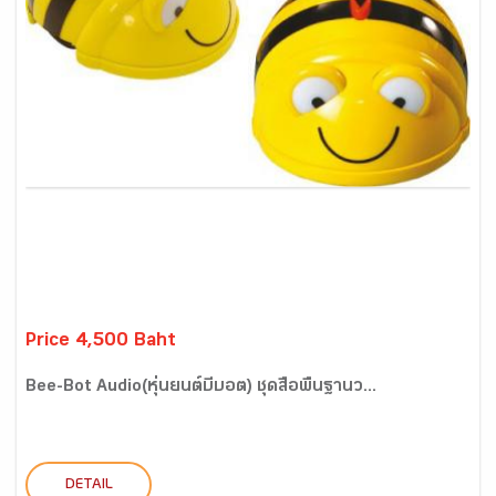
Price 4,500 Baht
Bee-Bot Audio(หุ่นยนต์บีบอต) ชุดสื่อพื้นฐานว...
DETAIL