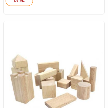
DETAIL