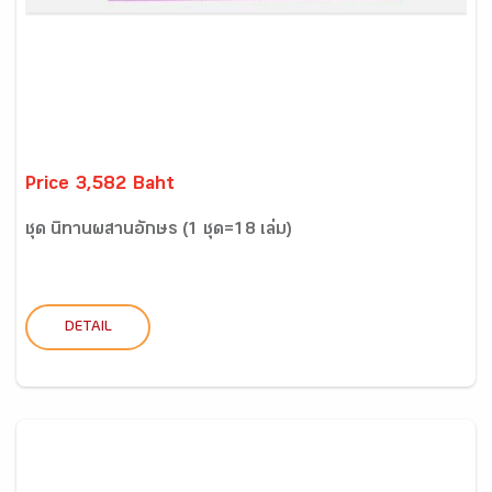
Price 3,582 Baht
ชุด นิทานผสานอักษร (1 ชุด=18 เล่ม)
DETAIL