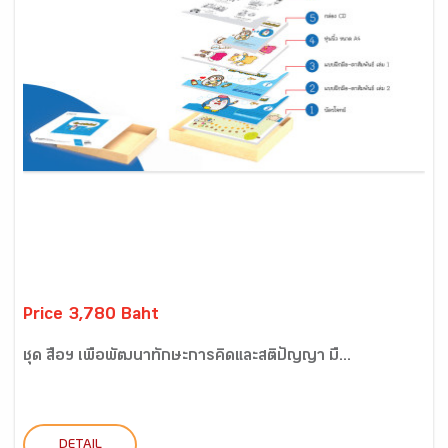
Price 3,780 Baht
ชุด สื่อฯ เพื่อพัฒนาทักษะการคิดและสติปัญญา มื...
DETAIL