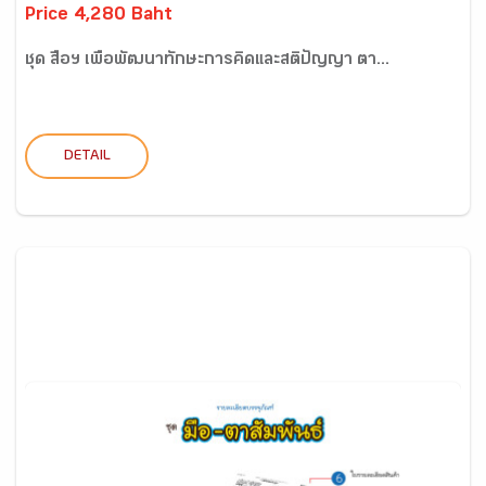
Price 4,280 Baht
ชุด สื่อฯ เพื่อพัฒนาทักษะการคิดและสติปัญญา ตา...
DETAIL