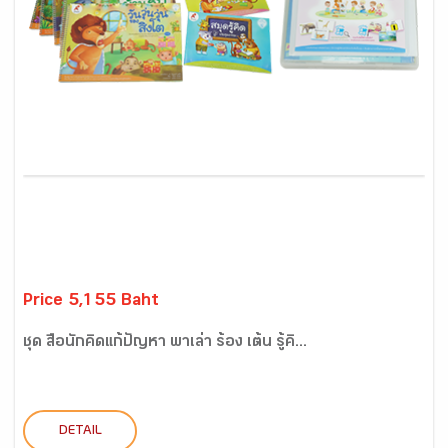
Price 5,155 Baht
ชุด สื่อนักคิดแก้ปัญหา พาเล่า ร้อง เต้น รู้คิ...
DETAIL