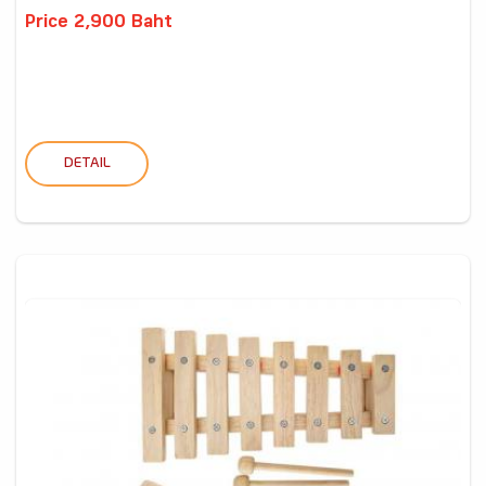
Price 2,900 Baht
DETAIL