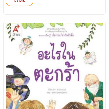
DETAIL