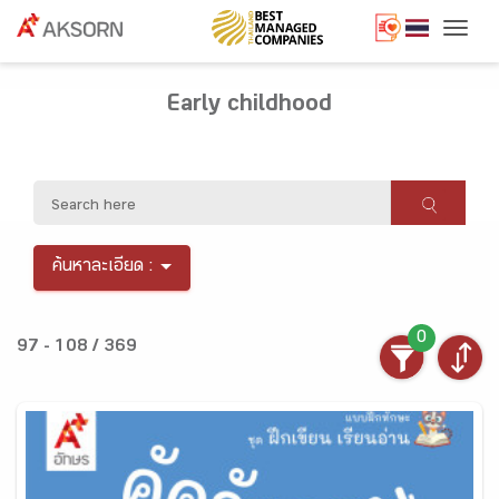
Togg
Early childhood
ค้นหาละเอียด :
0
97 - 108 / 369