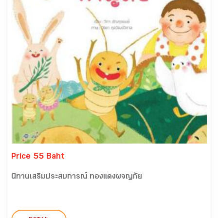
Price 55 Baht
นิทานเสริมประสบการณ์ ทองแดงผจญภัย