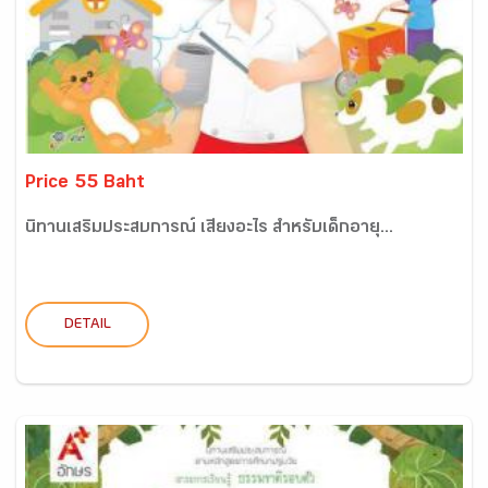
Price 55 Baht
นิทานเสริมประสบการณ์ เสียงอะไร สำหรับเด็กอายุ...
DETAIL