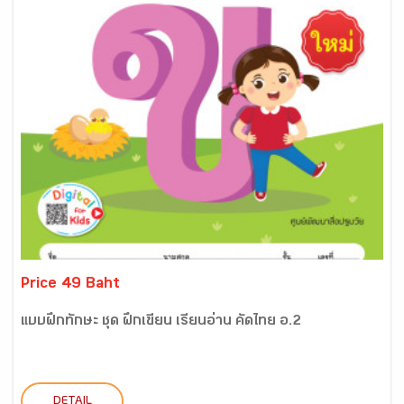
Price 49 Baht
แบบฝึกทักษะ ชุด ฝึกเขียน เรียนอ่าน คัดไทย อ.2
DETAIL