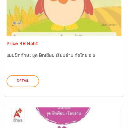
Price 48 Baht
แบบฝึกทักษะ ชุด ฝึกเขียน เรียนอ่าน คัดไทย อ.2
DETAIL