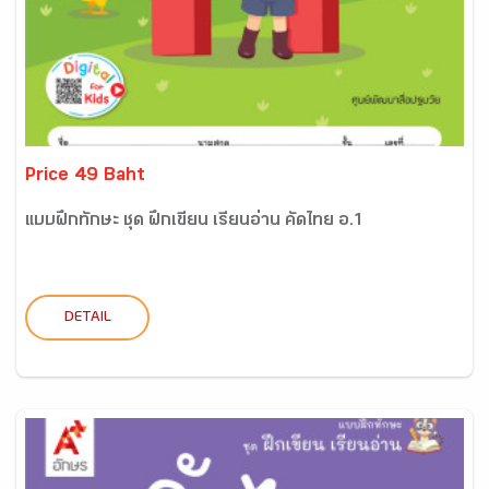
Price 49 Baht
แบบฝึกทักษะ ชุด ฝึกเขียน เรียนอ่าน คัดไทย อ.1
DETAIL