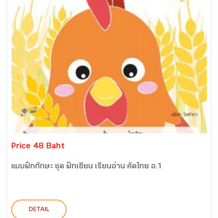
Price 48 Baht
แบบฝึกทักษะ ชุด ฝึกเขียน เรียนอ่าน คัดไทย อ.1
DETAIL