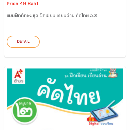
Price 49 Baht
แบบฝึกทักษะ ชุด ฝึกเขียน เรียนอ่าน คัดไทย อ.3
DETAIL