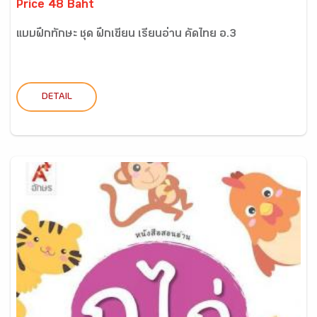
Price 48 Baht
แบบฝึกทักษะ ชุด ฝึกเขียน เรียนอ่าน คัดไทย อ.3
DETAIL