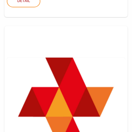
DETAIL