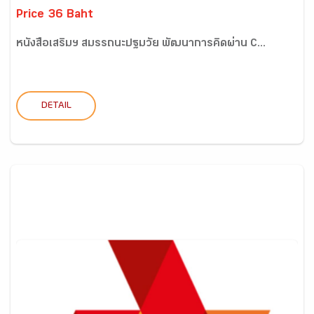
Price 36 Baht
หนังสือเสริมฯ สมรรถนะปฐมวัย พัฒนาการคิดผ่าน C...
DETAIL