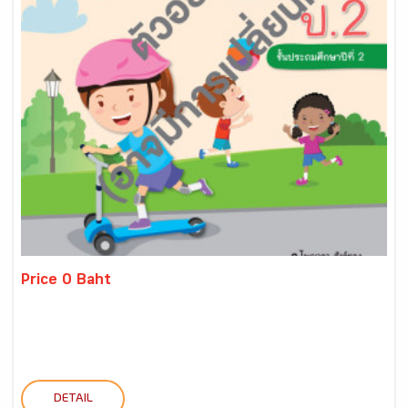
Price 0 Baht
DETAIL