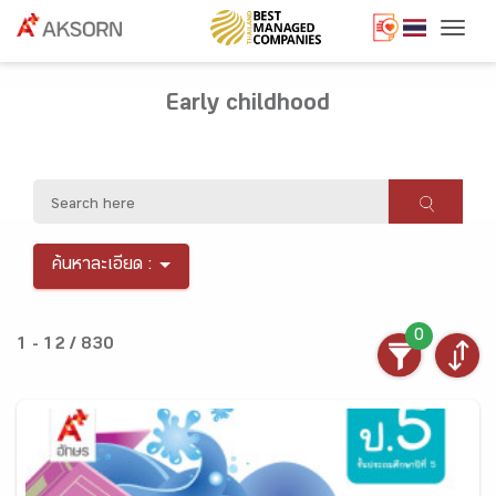
Togg
Early childhood
ค้นหาละเอียด :
0
1 - 12 / 830