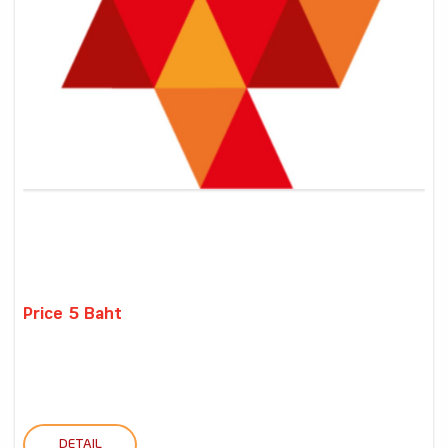
Price 5 Baht
DETAIL