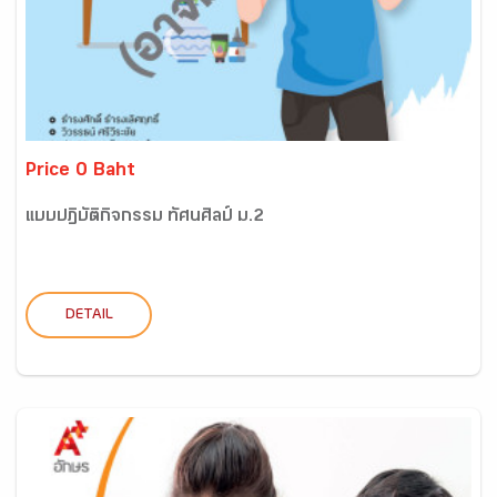
Price 0 Baht
แบบปฏิบัติกิจกรรม ทัศนศิลป์ ม.2
DETAIL