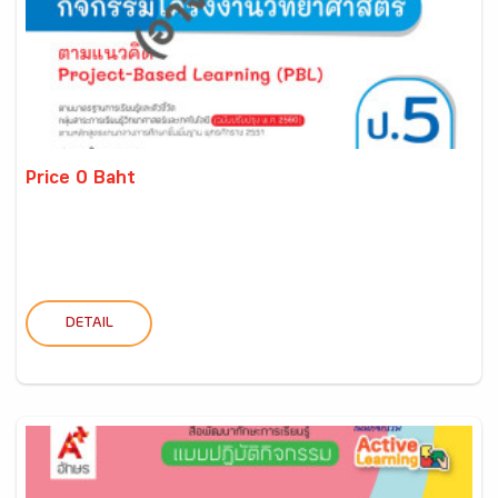
Price 0 Baht
DETAIL