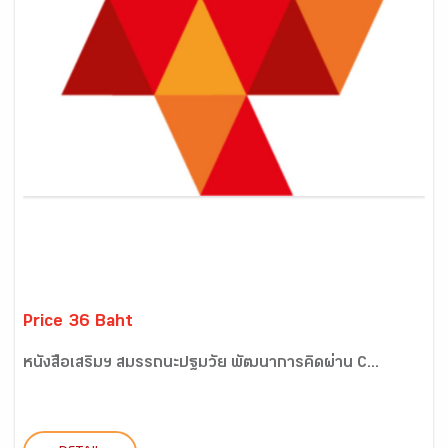
Price 36 Baht
หนังสือเสริมฯ สมรรถนะปฐมวัย พัฒนาการคิดผ่าน C...