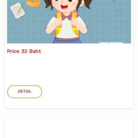
Price 32 Baht
DETAIL