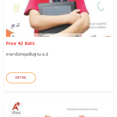
Price 42 Baht
ภาษาอังกฤษพื้นฐาน อ.2
DETAIL