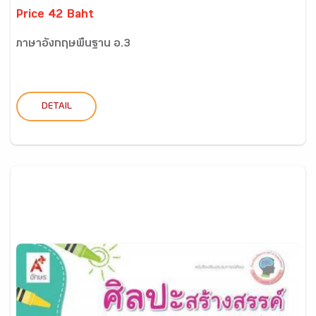
Price 42 Baht
ภาษาอังกฤษพื้นฐาน อ.3
DETAIL