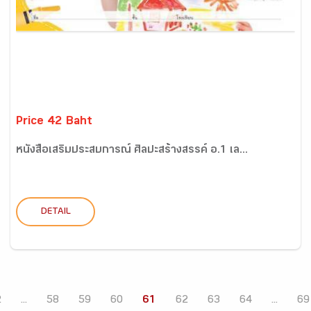
Price 42 Baht
หนังสือเสริมประสบการณ์ ศิลปะสร้างสรรค์ อ.1 เล...
DETAIL
2
...
58
59
60
61
62
63
64
...
69