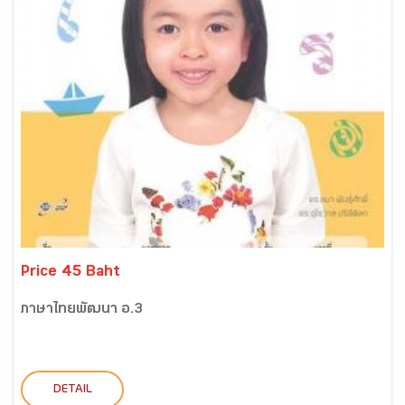
Price 45 Baht
ภาษาไทยพัฒนา อ.3
DETAIL