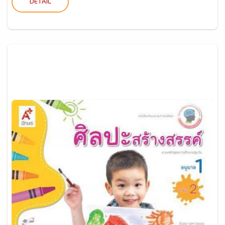
DETAIL