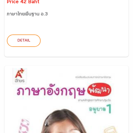
Price 42 Baht
ภาษาไทยพื้นฐาน อ.3
DETAIL