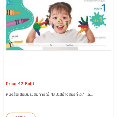
Price 42 Baht
หนังสือเสริมประสบการณ์ ศิลปะสร้างสรรค์ อ.1 เล...