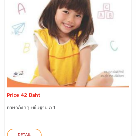
Price 42 Baht
ภาษาอังกฤษพื้นฐาน อ.1
DETAIL