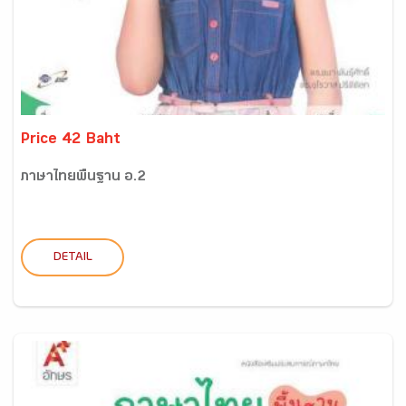
Price 42 Baht
ภาษาไทยพื้นฐาน อ.2
DETAIL