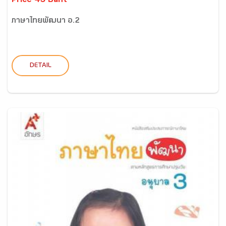
Price 45 Baht
ภาษาไทยพัฒนา อ.2
DETAIL