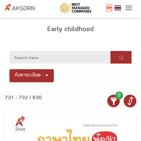
Togg
Early childhood
ค้นหาละเอียด :
0
721 - 732 / 830