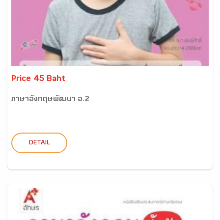
Price 45 Baht
ภาษาอังกฤษพัฒนา อ.2
DETAIL