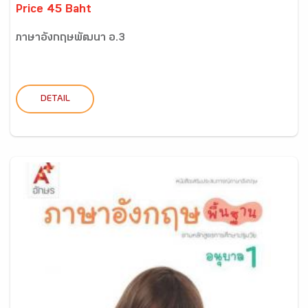
Price 45 Baht
ภาษาอังกฤษพัฒนา อ.3
DETAIL