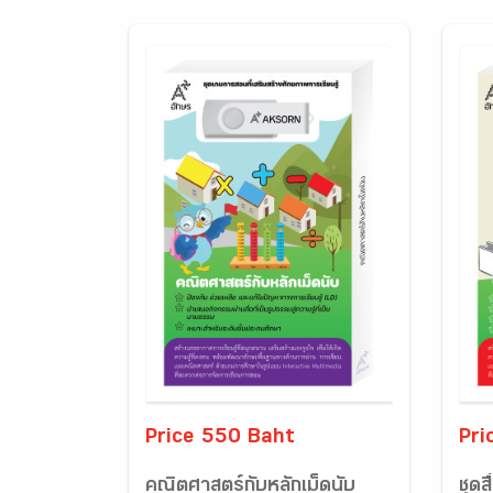
Price 550 Baht
Pri
คณิตศาสตร์กับหลักเม็ดนับ
ชุดส