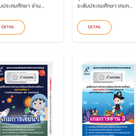
บประถมศึกษา อ่าน...
ระดับประถมศึกษา เกมก...
DETAIL
DETAIL