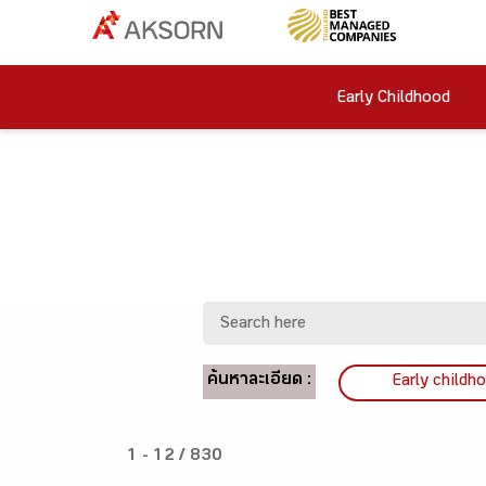
Early Childhood
ค้นหาละเอียด :
Early childh
1 - 12 / 830