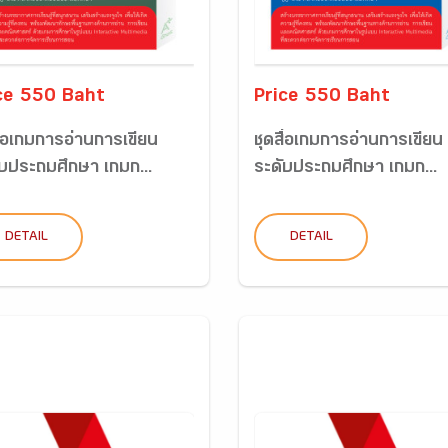
ce 550 Baht
Price 550 Baht
ื่อเกมการอ่านการเขียน
ชุดสื่อเกมการอ่านการเขียน
ับประถมศึกษา เกมก...
ระดับประถมศึกษา เกมก...
DETAIL
DETAIL