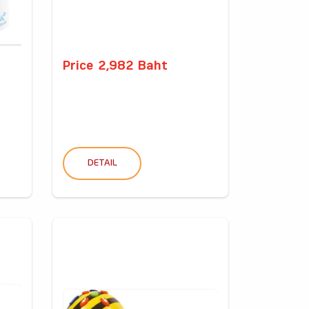
Price 2,982 Baht
DETAIL