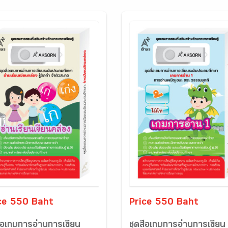
ce 550 Baht
Price 550 Baht
ื่อเกมการอ่านการเขียน
ชุดสื่อเกมการอ่านการเขียน