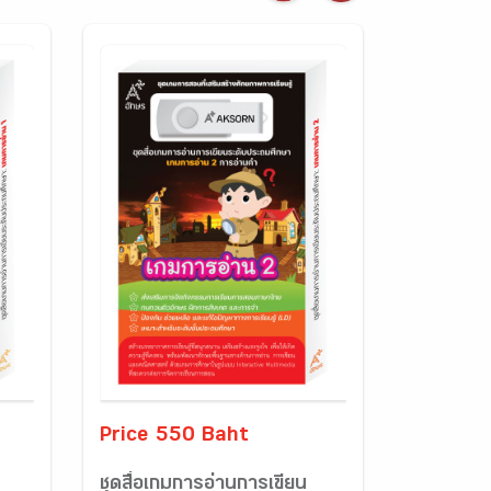
Price 550 Baht
ชุดสื่อเกมการอ่านการเขียน