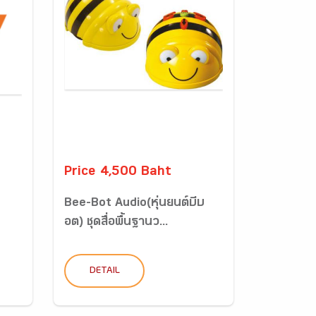
Price 4,500 Baht
Bee-Bot Audio(หุ่นยนต์บีบ
อต) ชุดสื่อพื้นฐานว...
DETAIL