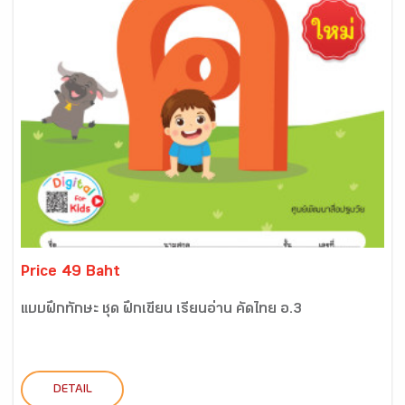
Price 49 Baht
แบบฝึกทักษะ ชุด ฝึกเขียน เรียนอ่าน คัดไทย อ.3
DETAIL