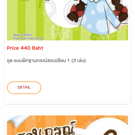
Price 440 Baht
ชุด แบบฝึกฐานกรณ์สอนเขียน 1 (3 เล่ม)
DETAIL