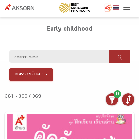
Togg
Early childhood
ค้นหาละเอียด :
0
361 - 369 / 369