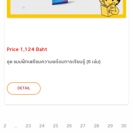
Price 1,124 Baht
ชุด แบบฝึกเตรียมความพร้อมการเรียนรู้ (6 เล่ม)
DETAIL
2
...
23
24
25
26
27
28
29
30