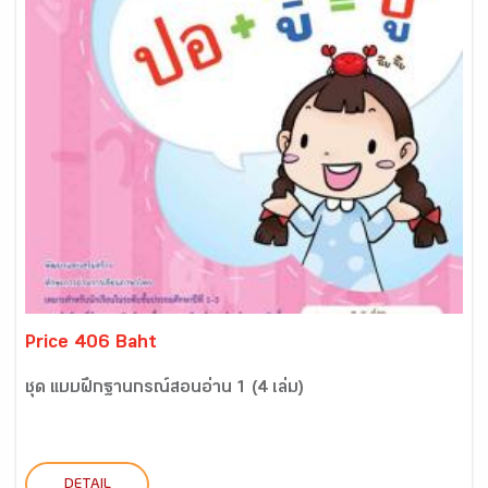
Price 406 Baht
ชุด แบบฝึกฐานกรณ์สอนอ่าน 1 (4 เล่ม)
DETAIL