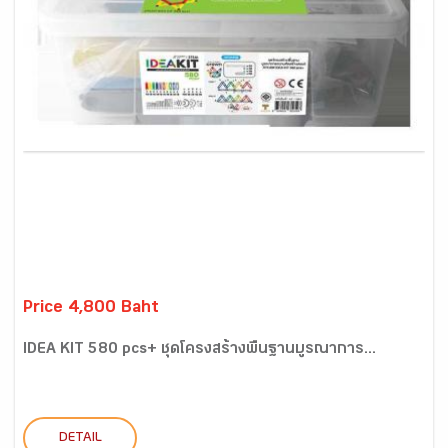
Price 4,800 Baht
IDEA KIT 580 pcs+ ชุดโครงสร้างพื้นฐานบูรณาการ...
DETAIL