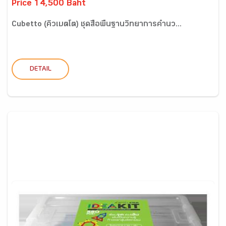
Price 14,500 Baht
Cubetto (คิวเบตโต) ชุดสื่อพื้นฐานวิทยาการคำนว...
DETAIL