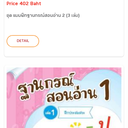
Price 402 Baht
ชุด แบบฝึกฐานกรณ์สอนอ่าน 2 (3 เล่ม)
DETAIL