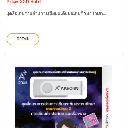
Price 550 Baht
ชุดสื่อเกมการอ่านการเขียนระดับประถมศึกษา เกมก...
DETAIL