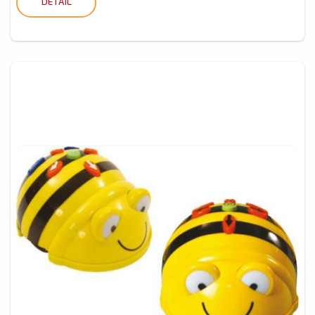
DETAIL