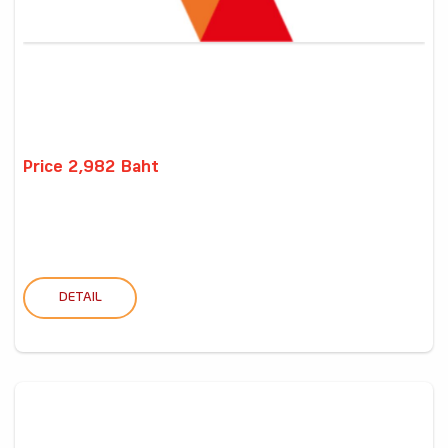
Price 2,982 Baht
DETAIL