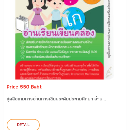
Price 550 Baht
ชุดสื่อเกมการอ่านการเขียนระดับประถมศึกษา อ่าน...
DETAIL