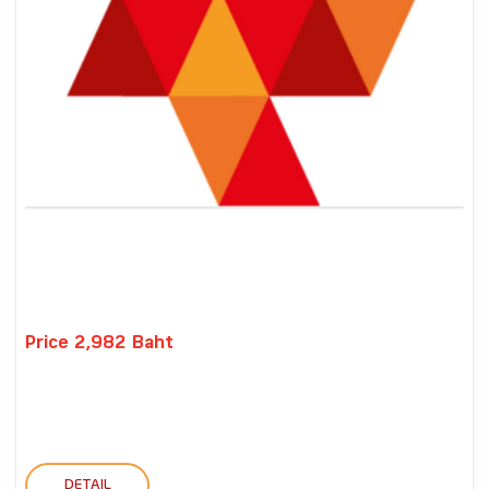
Price 2,982 Baht
DETAIL