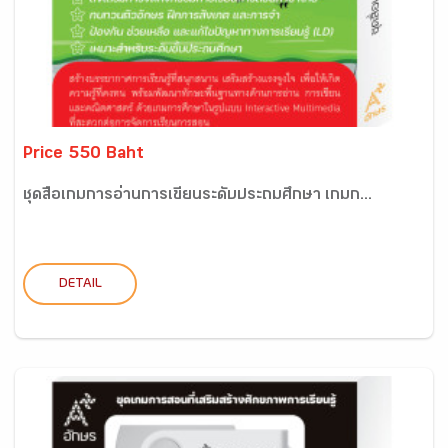
Price 550 Baht
ชุดสื่อเกมการอ่านการเขียนระดับประถมศึกษา เกมก...
DETAIL