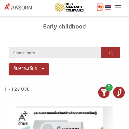
Togg
Early childhood
ค้นหาละเอียด :
0
1 - 12 / 830