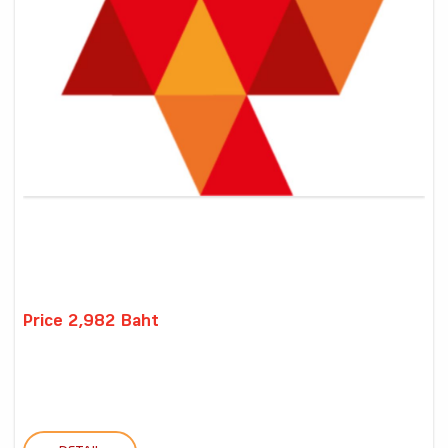
Price 2,982 Baht