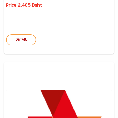
Price 2,485 Baht
DETAIL