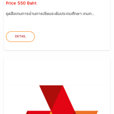
Price 550 Baht
ชุดสื่อเกมการอ่านการเขียนระดับประถมศึกษา เกมก...
DETAIL