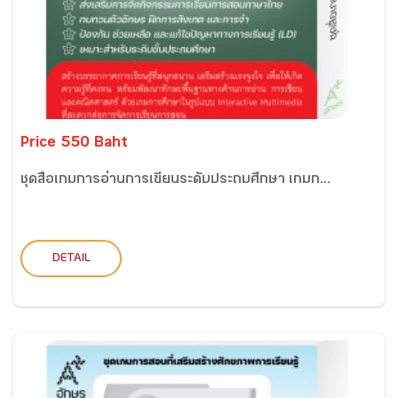
Price 550 Baht
ชุดสื่อเกมการอ่านการเขียนระดับประถมศึกษา เกมก...
DETAIL