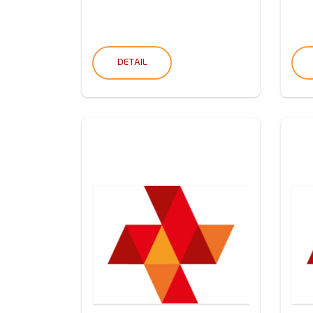
DETAIL