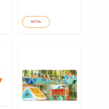
DETAIL