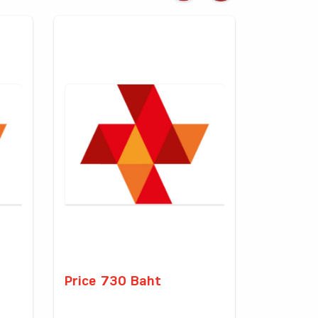
Price 730 Baht