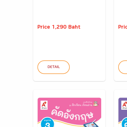
Price 1,290 Baht
Pri
DETAIL