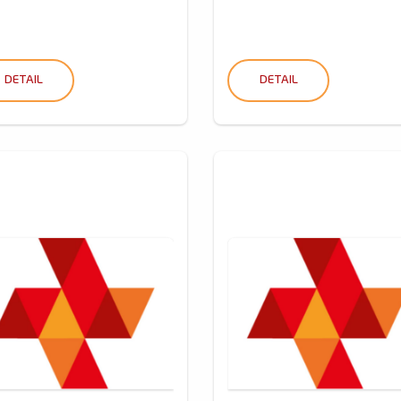
DETAIL
DETAIL