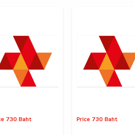
ce 730 Baht
Price 730 Baht