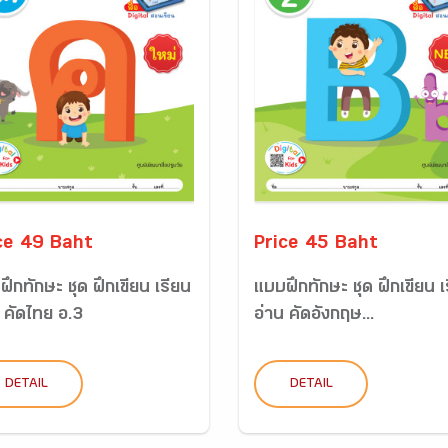
ce 49 Baht
Price 45 Baht
ึกทักษะ ชุด ฝึกเขียน เรียน
แบบฝึกทักษะ ชุด ฝึกเขียน เ
 คัดไทย อ.3
อ่าน คัดอังกฤษ...
DETAIL
DETAIL