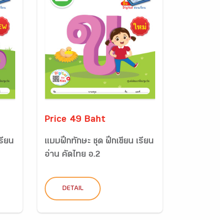
Price 49 Baht
รียน
แบบฝึกทักษะ ชุด ฝึกเขียน เรียน
อ่าน คัดไทย อ.2
DETAIL