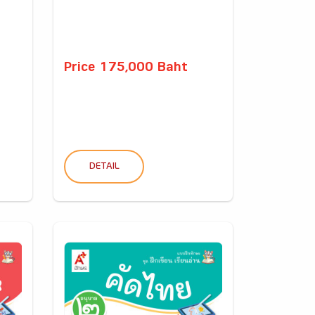
Price 175,000 Baht
DETAIL