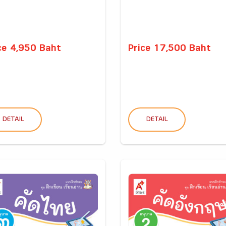
ce 4,950 Baht
Price 17,500 Baht
DETAIL
DETAIL