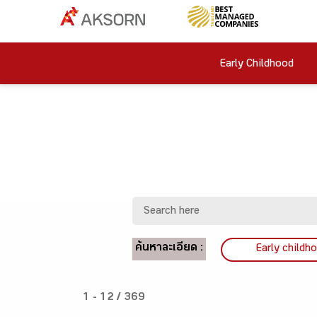
Early Childhood
ค้นหาละเอียด :
Early childh
1 - 12 / 369