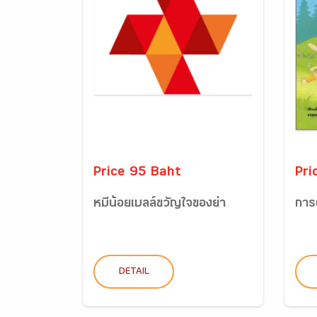
Price 95 Baht
Pri
หมีน้อยเบลล์ขวัญใจของย่า
การ
DETAIL