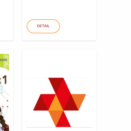
DETAIL