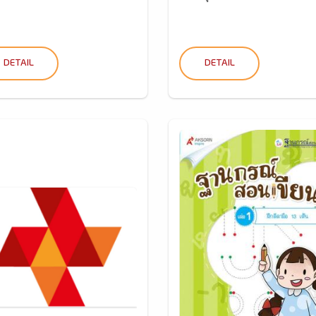
DETAIL
DETAIL