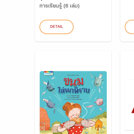
การเรียนรู้ (6 เล่ม)
DETAIL