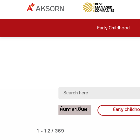
Early Childhood
ค้นหาละเอียด :
Early childh
1 - 12 / 369