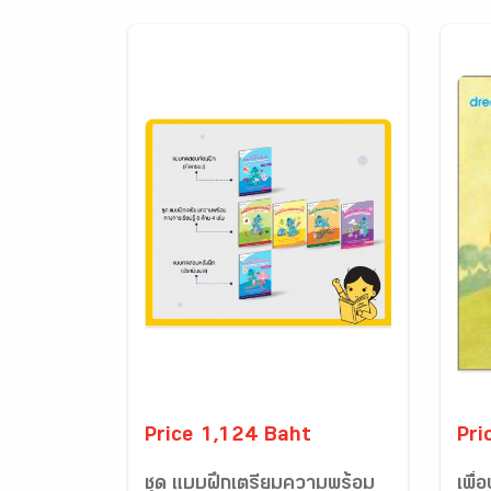
Price 1,124 Baht
Pri
ชุด แบบฝึกเตรียมความพร้อม
เพื่