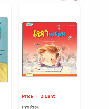
Price 110 Baht
เหาเร่ร่อน