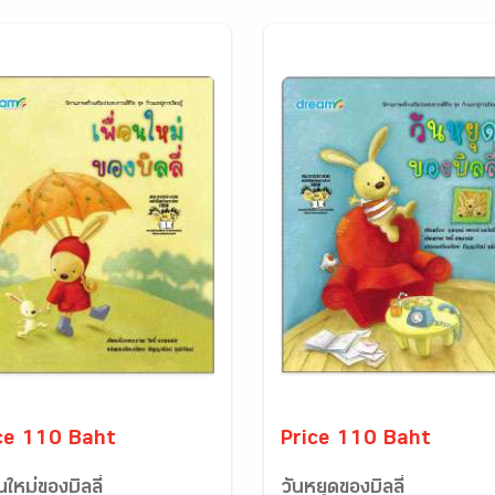
ce 110 Baht
Price 110 Baht
อนใหม่ของบิลลี่
วันหยุดของบิลลี่