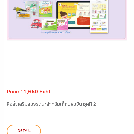
Price 11,650 Baht
สื่อส่งเสริมสมรรถนะสำหรับเด็กปฐมวัย ชุดที่ 2
DETAIL