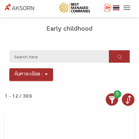
Togg
Early childhood
ค้นหาละเอียด :
0
1 - 12 / 369