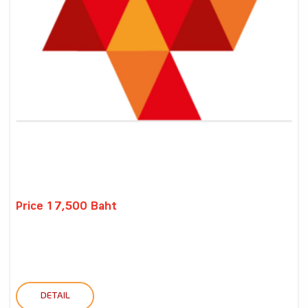
Price 17,500 Baht
DETAIL