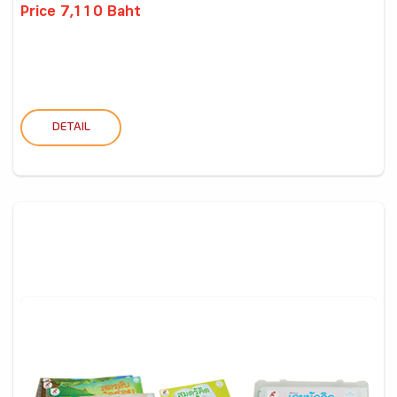
Price 7,110 Baht
DETAIL