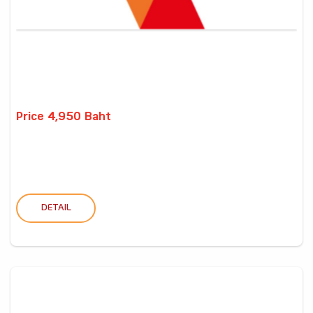
Price 4,950 Baht
DETAIL