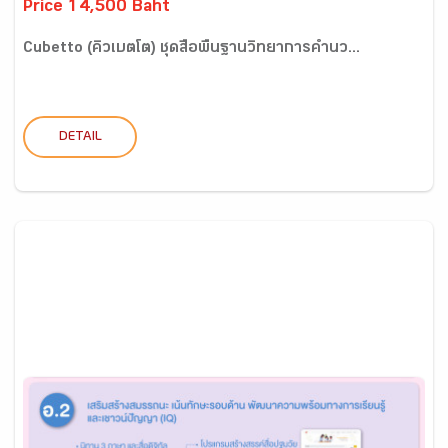
Price 14,500 Baht
Cubetto (คิวเบตโต) ชุดสื่อพื้นฐานวิทยาการคำนว...
DETAIL