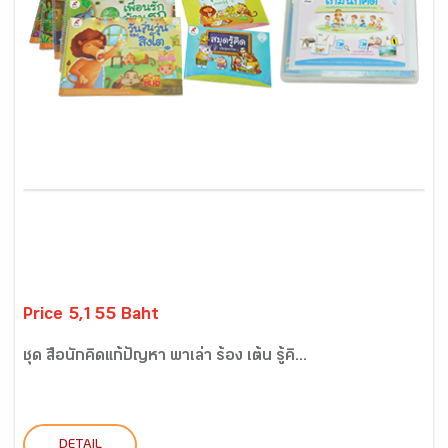
Price 5,155 Baht
ชุด สื่อนักคิดแก้ปัญหา พาเล่า ร้อง เต้น รู้คิ...
DETAIL