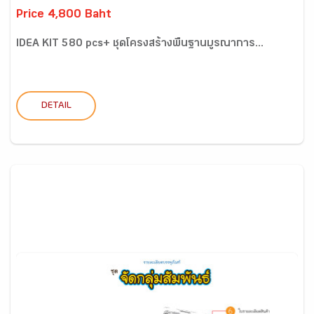
Price 4,800 Baht
IDEA KIT 580 pcs+ ชุดโครงสร้างพื้นฐานบูรณาการ...
DETAIL