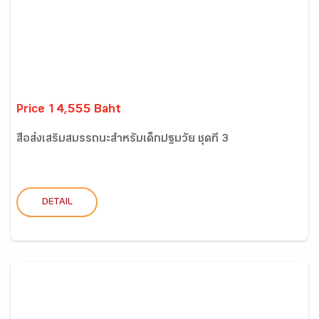
Price 14,555 Baht
สื่อส่งเสริมสมรรถนะสำหรับเด็กปฐมวัย ชุดที่ 3
DETAIL