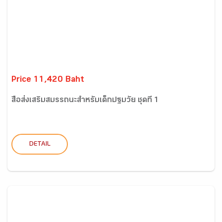
Price 11,420 Baht
สื่อส่งเสริมสมรรถนะสำหรับเด็กปฐมวัย ชุดที่ 1
DETAIL