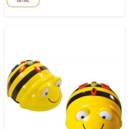
DETAIL