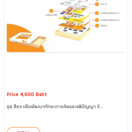
Price 4,600 Baht
ชุด สื่อฯ เพื่อพัฒนาทักษะการคิดและสติปัญญา จั...