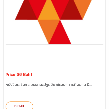
Price 36 Baht
หนังสือเสริมฯ สมรรถนะปฐมวัย พัฒนาการคิดผ่าน C...
DETAIL