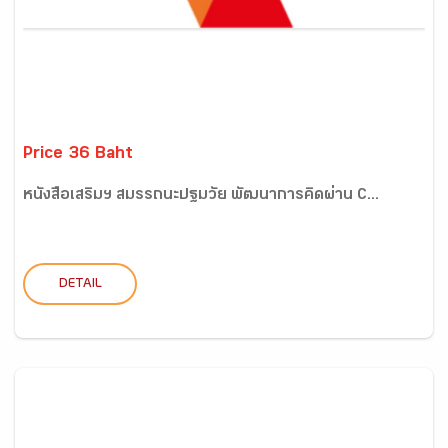
Price 36 Baht
หนังสือเสริมฯ สมรรถนะปฐมวัย พัฒนาการคิดผ่าน C...
DETAIL