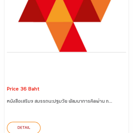
Price 36 Baht
หนังสือเสริมฯ สมรรถนะปฐมวัย พัฒนาการคิดผ่าน ภ...
DETAIL