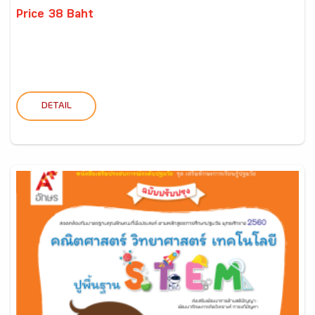
Price 38 Baht
DETAIL