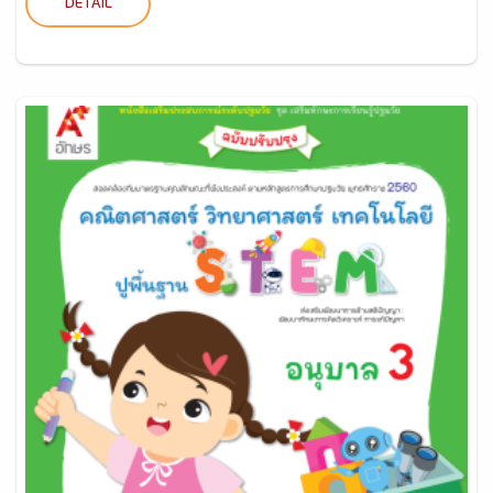
DETAIL