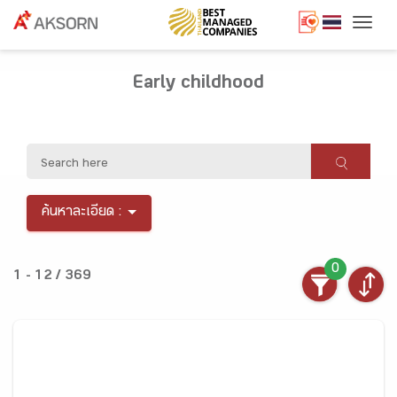
Togg
Early childhood
ค้นหาละเอียด :
0
1 - 12 / 369