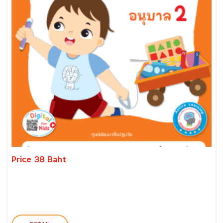
Price 38 Baht