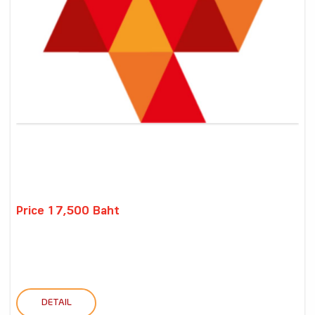
Price 17,500 Baht
DETAIL