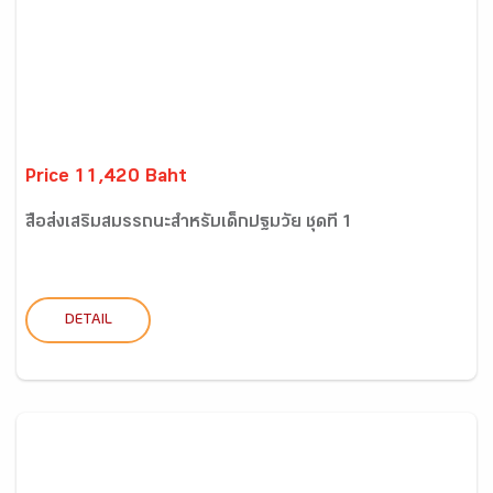
Price 11,420 Baht
สื่อส่งเสริมสมรรถนะสำหรับเด็กปฐมวัย ชุดที่ 1
DETAIL