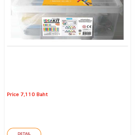
Price 7,110 Baht
DETAIL