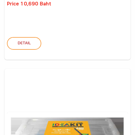
Price 10,690 Baht
DETAIL