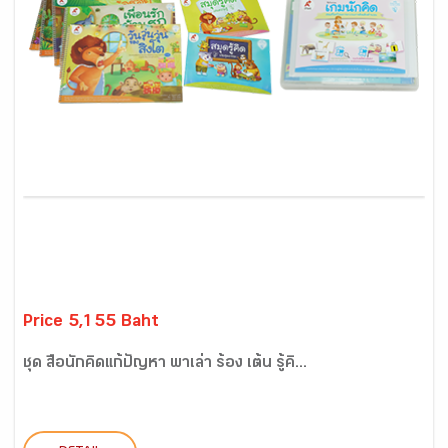
Price 5,155 Baht
ชุด สื่อนักคิดแก้ปัญหา พาเล่า ร้อง เต้น รู้คิ...