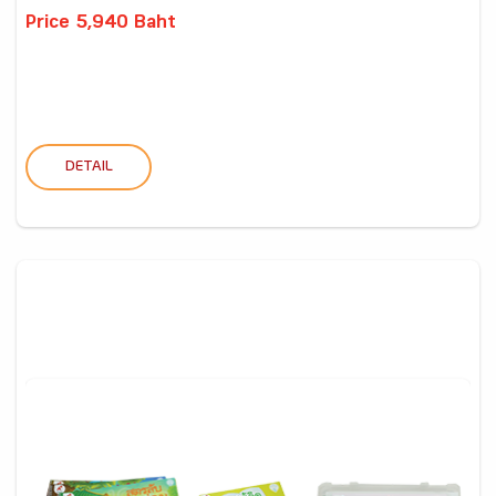
Price 5,940 Baht
DETAIL