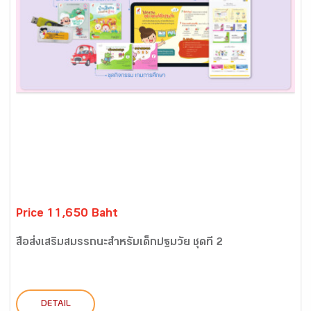
Price 11,650 Baht
สื่อส่งเสริมสมรรถนะสำหรับเด็กปฐมวัย ชุดที่ 2
DETAIL