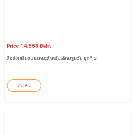
Price 14,555 Baht
สื่อส่งเสริมสมรรถนะสำหรับเด็กปฐมวัย ชุดที่ 3
DETAIL