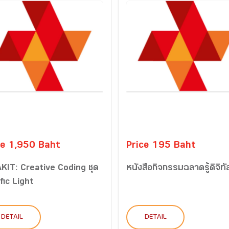
ce 1,950 Baht
Price 195 Baht
KIT: Creative Coding ชุด
หนังสือกิจกรรมฉลาดรู้ดิจิทั
fic Light
DETAIL
DETAIL