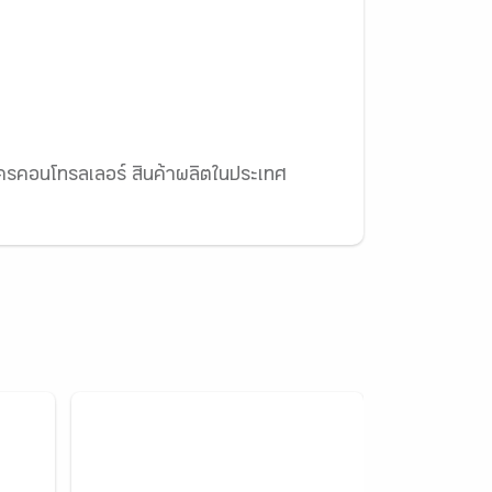
ครคอนโทรลเลอร์ สินค้าผลิตในประเทศ