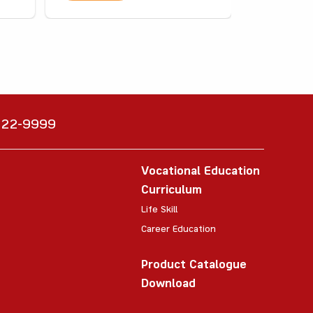
6222-9999
Vocational Education
Curriculum
Life Skill
Career Education
Product Catalogue
Download