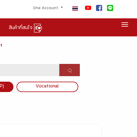
One Account
Togg
สินค้าที่สนใจ
ot
P)
Vocational