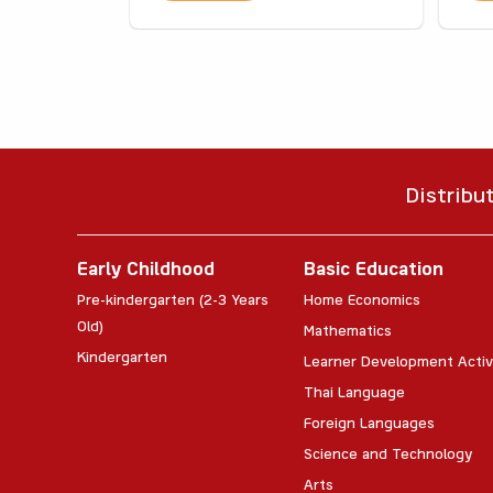
Distribu
Early Childhood
Basic Education
Pre-kindergarten (2-3 Years
Home Economics
Old)
Mathematics
Kindergarten
Learner Development Activ
Thai Language
Foreign Languages
Science and Technology
Arts