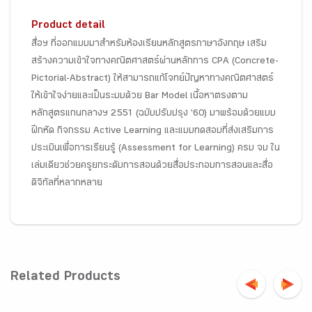
Product detail
สื่อฯ ที่ออกแบบมาสำหรับห้องเรียนหลักสูตรภาษาอังกฤษ เสริม
สร้างความเข้าใจทางคณิตศาสตร์ผ่านหลักการ CPA (Concrete-
Pictorial-Abstract) ให้สามารถแก้โจทย์ปัญหาทางคณิตศาสตร์
ให้เข้าใจง่ายและเป็นระบบด้วย Bar Model เนื้อหาตรงตาม
หลักสูตรแกนกลางฯ 2551 (ฉบับปรับปรุง '60) มาพร้อมด้วยแบบ
ฝึกหัด กิจกรรม Active Learning และแบบทดสอบที่ส่งเสริมการ
ประเมินเพื่อการเรียนรู้ (Assessment for Learning) ครบ จบ ใน
เล่มเดียวช่วยครูยกระดับการสอนด้วยสื่อประกอบการสอนและสื่อ
ดิจิทัลที่หลากหลาย
Related Products