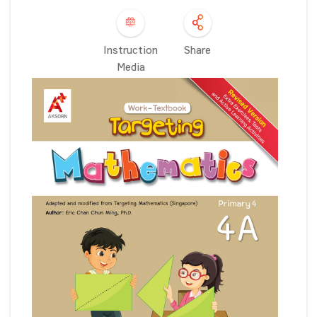
Instruction
Share
Media