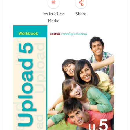
Instruction
Share
Media