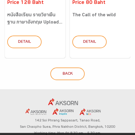
Price 128 Baht
Price 80 Baht
หนังสือเรียน รายวิชาพื้น
The Call of the wild
ฐาน ภาษาอังกฤษ Upload...
DETAIL
DETAIL
BACK
142 Soi Phrang Sappasart,
Tanao Road,
San Chaopho Suea, Phra Nakhon District,
Bangkok, 10200
Working time: Mon-Fri 8.30 am. – 5.30 pm.