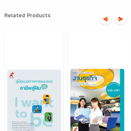
Related Products