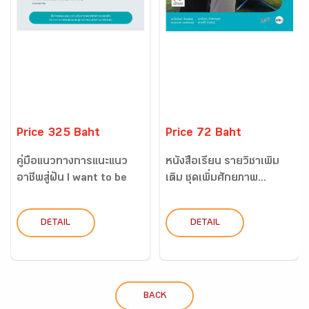
Price 325 Baht
Price 72 Baht
คู่มือแนวทางการแนะแนว
หนังสือเรียน รายวิชาเพิ่ม
อาชีพสู่ฝัน I want to be
เติม ชุดเพิ่มศักยภาพ...
DETAIL
DETAIL
BACK