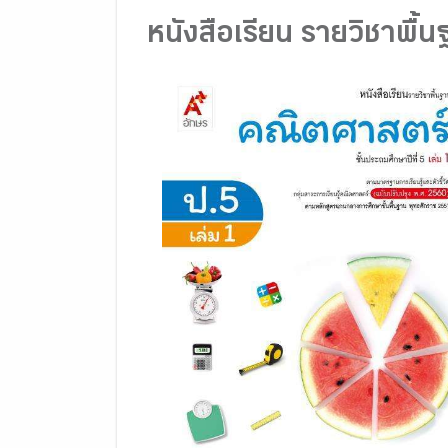
หนังสือเรียน รายวิชาพื้