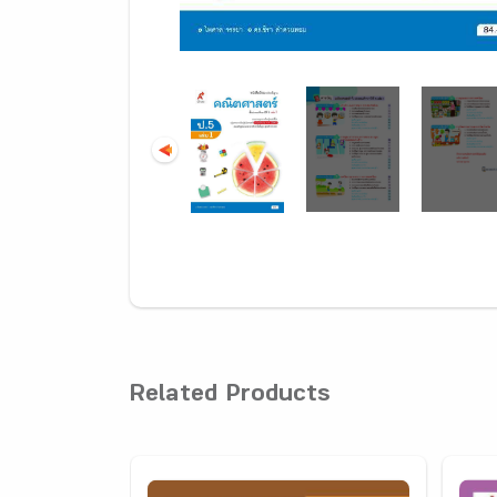
Related Products