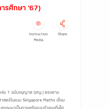
ีการศึกษา '67)
Instruction
Share
Media
.5 เล่ม 1 ฉบับอนุญาต (อญ.) ตรงตาม
ตศาสตร์ในแบบ Singapore Maths เชื่อม
นนามธรรมมาเป็นภาพหรือแบบจำลองที่เด็ก