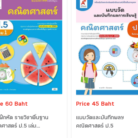
ce 60 Baht
Price 45 Baht
ึกหัด รายวิชาพื้นฐาน
แบบวัดและบันทึกผลฯ
ศาสตร์ ป.5 เล่ม...
คณิตศาสตร์ ป.5