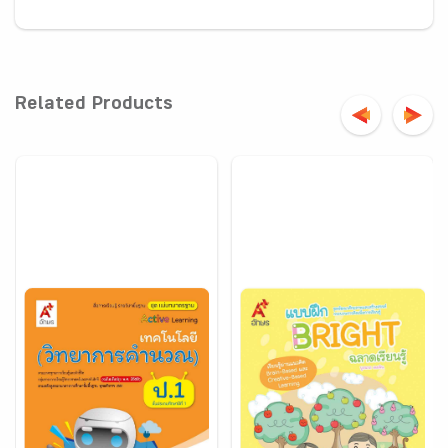
Related Products