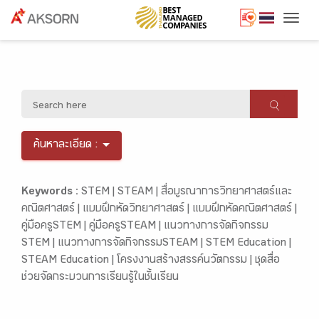
Togg
ค้นหาละเอียด :
Keywords :
STEM |
STEAM |
สื่อบูรณาการวิทยาศาสตร์และ
คณิตศาสตร์ |
แบบฝึกหัดวิทยาศาสตร์ |
แบบฝึกหัดคณิตศาสตร์ |
คู่มือครูSTEM |
คู่มือครูSTEAM |
แนวทางการจัดกิจกรรม
STEM |
แนวทางการจัดกิจกรรมSTEAM |
STEM Education |
STEAM Education |
โครงงานสร้างสรรค์นวัตกรรม |
ชุดสื่อ
ช่วยจัดกระบวนการเรียนรู้ในชั้นเรียน