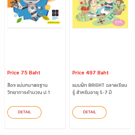
Price 75 Baht
Price 497 Baht
สื่อฯ แม่บทมาตรฐาน
แบบฝึก BRIGHT ฉลาดเรียน
วิทยาการคำนวณ ป.1
รู้ สำหรับอายุ 5-7 ปี
DETAIL
DETAIL