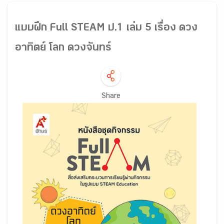
แบบฝึก Full STEAM ป.1 เล่ม 5 เรื่อง ดวง
อาทิตย์ โลก ดวงจันทร์
Share