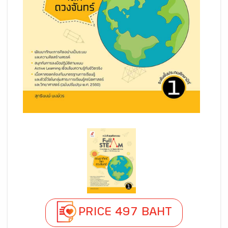
PRICE 497 BAHT