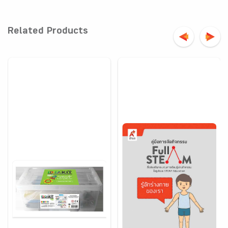
Related Products