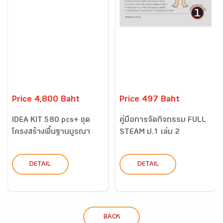
Price 4,800 Baht
Price 497 Baht
IDEA KIT 580 pcs+ ชุด
คู่มือการจัดกิจกรรม FULL
โครงสร้างพื้นฐานบูรณา
STEAM ป.1 เล่ม 2
การ...
DETAIL
DETAIL
BACK