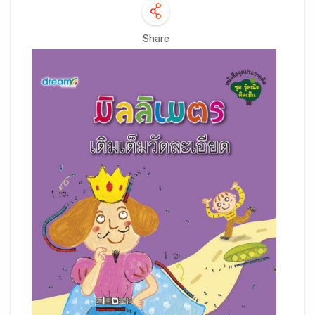
Share