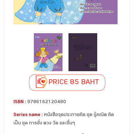
PRICE 85 BAHT
ISBN :
9786162120480
Series name :
หนังสือจุดประกายคิด ชุด รู้คณิต คิด
เป็น ชุด การชั่ง ตวง วัด และอื่นๆ