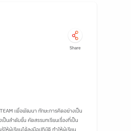
Share
STEAM เพื่อพัฒนา ทักษะการคิดอย่างเป็น
นลำดับขั้น คัดสรรบทเรียนเรื่องที่เป็น
ผู้เรียนได้ลงมือปฏิบัติ ทำให้ผู้เรียน