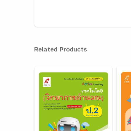
Related Products