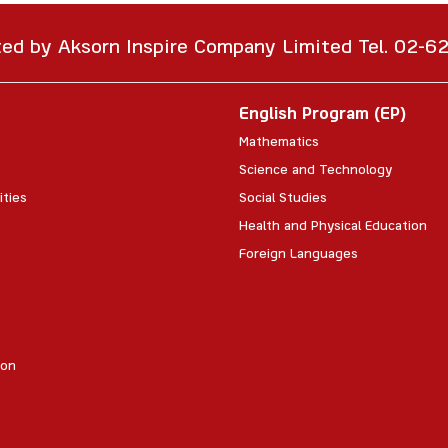
ted by Aksorn Inspire Company Limited Tel. 02-
English Program (EP)
Mathematics
Science and Technology
ities
Social Studies
Health and Physical Education
Foreign Languages
ion