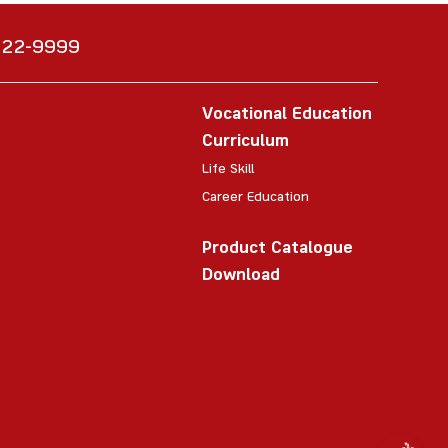
6222-9999
Vocational Education
Curriculum
Life Skill
Career Education
Product Catalogue
Download