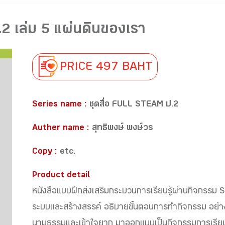
 เล่ม 5 แผ่นดินของเรา
PRICE 497 BAHT
Series name :
ชุดสื่อ FULL STEAM ป.2
Auther name :
สุทธิพงษ์ พงษ์วร
Copy :
etc.
Product detail
หนังสือแบบฝึกส่งเสริมกระบวนการเรียนรู้ผ่านกิจกรรม 
ระบบและสร้างสรรค์ อธิบายขั้นตอนการทำกิจกรรม อย่างเป็
นามธรรมและเข้าใจยาก มาออกแบบเป็นกิจกรรมการเรียนรู้ให้