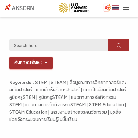
Togg
ค้นหาละเอียด :
Keywords :
STEM |
STEAM |
สื่อบูรณาการวิทยาศาสตร์และ
คณิตศาสตร์ |
แบบฝึกหัดวิทยาศาสตร์ |
แบบฝึกหัดคณิตศาสตร์ |
คู่มือครูSTEM |
คู่มือครูSTEAM |
แนวทางการจัดกิจกรรม
STEM |
แนวทางการจัดกิจกรรมSTEAM |
STEM Education |
STEAM Education |
โครงงานสร้างสรรค์นวัตกรรม |
ชุดสื่อ
ช่วยจัดกระบวนการเรียนรู้ในชั้นเรียน