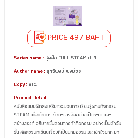
PRICE 497 BAHT
Series name :
ชุดสื่อ FULL STEAM ป. 3
Auther name :
สุทธิพงษ์ พงษ์วร
Copy :
etc.
Product detail
หนังสือแบบฝึกส่งเสริมกระบวนการเรียนรู้ผ่านกิจกรรม
STEAM เพื่อพัฒนา ทักษะการคิดอย่างเป็นระบบและ
สร้างสรรค์ อธิบายขั้นตอนการทำกิจกรรม อย่างเป็นลำดับ
ขั้น คัดสรรบทเรียนเรื่องที่เป็นนามธรรมและเข้าใจยาก มา