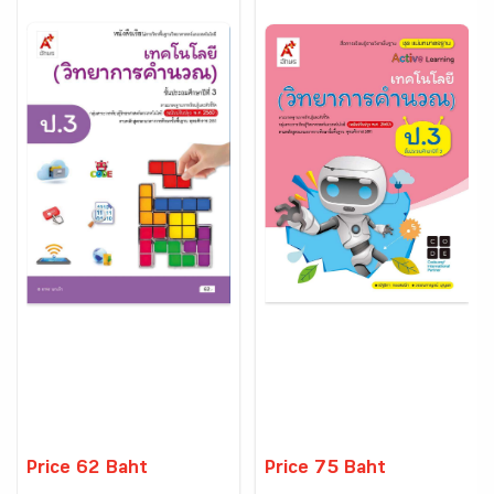
Price 62 Baht
Price 75 Baht