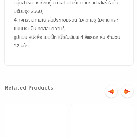
กลุ่มสาระการเรียนรู้ คณิตศาสตร์และวิทยาศาสตร์ (ฉบับ
ปรับปรุง 2560)
4.กิจกรรมภายในเล่มประกอบด้วย ใบความรู้ ใบงาน และ
แบบประเมิน ทดสอบความรู้
รูปแบบ หนังสือแบบฝึก เนื้อในพิมพ์ 4 สีตลอดเล่ม จำนวน
32 หน้า
Related Products