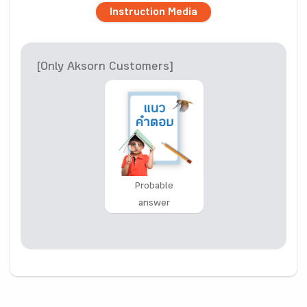
Instruction Media
[Only Aksorn Customers]
Probable
answer