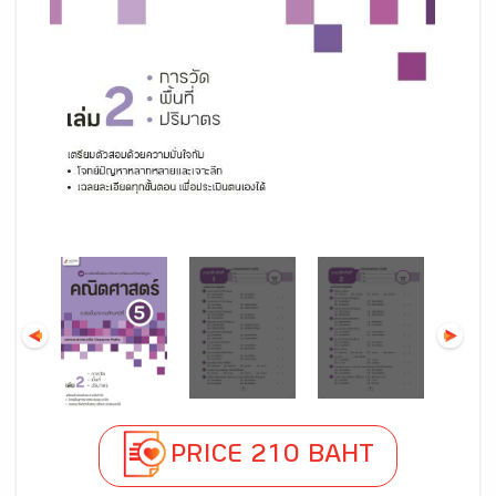
PRICE 210 BAHT