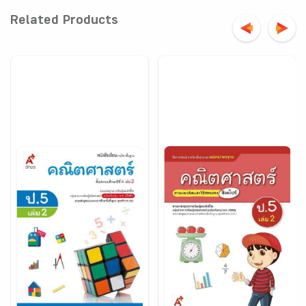
Related Products