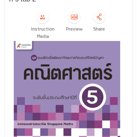
ที่ 5 เล่ม 2
Instruction
Preview
Share
Media