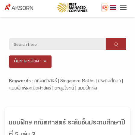
Togg
ค้นหาละเอียด :
Keywords :
คณิตศาสตร์ |
Singapore Maths |
ประถมศึกษา |
แบบฝึกหัดคณิตศาสตร์ |
ตะลุยโจทย์ |
แบบฝึกหัด
แบบฝึกฯ คณิตศาสตร์ ระดับชั้นประถมศึกษาปี