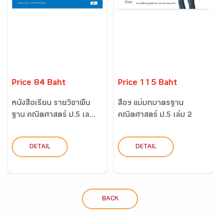
Price 84 Baht
Price 115 Baht
หนังสือเรียน รายวิชาพื้น
สื่อฯ แม่บทมาตรฐาน
ฐาน คณิตศาสตร์ ป.5 เล...
คณิตศาสตร์ ป.5 เล่ม 2
DETAIL
DETAIL
BACK