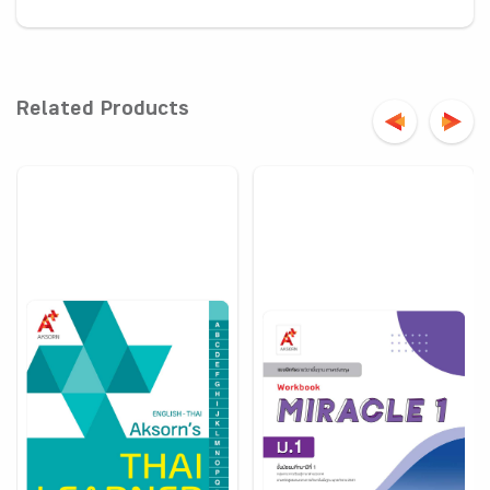
Related Products