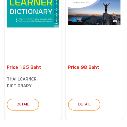
Price 125 Baht
Price 98 Baht
THAI LEARNER
DICTIONARY
DETAIL
DETAIL