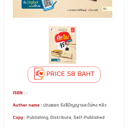
PRICE 58 BAHT
ISBN :
-
Auther name :
ปณตพร รังสีปัญญาและไฉ่หง หลิว
Copy :
Publishing, Distribute, Self-Published